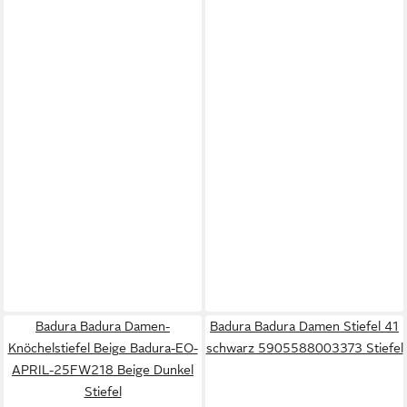
Badura Badura Damen-
Badura Badura Damen Stiefel 41
Knöchelstiefel Beige Badura-EO-
schwarz 5905588003373 Stiefel
APRIL-25FW218 Beige Dunkel
Stiefel