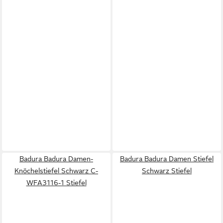
Badura Badura Damen-
Badura Badura Damen Stiefel
Knöchelstiefel Schwarz C-
Schwarz Stiefel
WFA3116-1 Stiefel