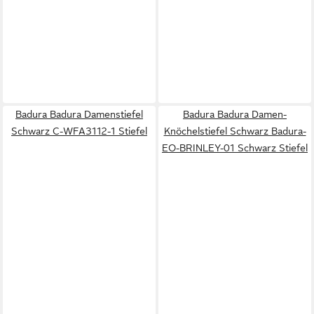
Badura Badura Damenstiefel
Badura Badura Damen-
Schwarz C-WFA3112-1 Stiefel
Knöchelstiefel Schwarz Badura-
EO-BRINLEY-01 Schwarz Stiefel