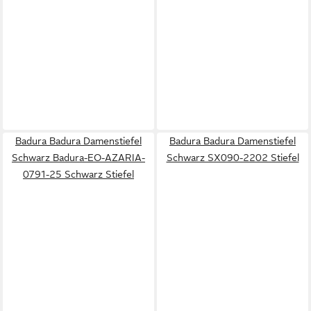
Badura Badura Damenstiefel
Badura Badura Damenstiefel
Schwarz Badura-EO-AZARIA-
Schwarz SX090-2202 Stiefel
0791-25 Schwarz Stiefel