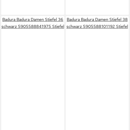
Badura Badura Damen Stiefel 36
Badura Badura Damen Stiefel 38
schwarz 5905588841975 Stiefel
schwarz 5905588101192 Stiefel