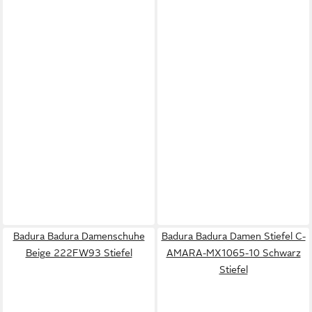
Badura Badura Damenschuhe
Badura Badura Damen Stiefel C-
Beige 222FW93 Stiefel
AMARA-MX1065-10 Schwarz
Stiefel