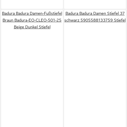
Badura Badura Damen-Fußstiefel
Badura Badura Damen Stiefel 37
Braun Badura-EO-CLEO-501-25
schwarz 5905588133759 Stiefel
Beige Dunkel Stiefel