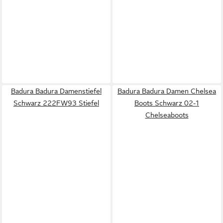
Badura Badura Damenstiefel
Badura Badura Damen Chelsea
Schwarz 222FW93 Stiefel
Boots Schwarz 02-1
Chelseaboots