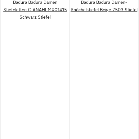
Badura Badura Damen
Badura Badura Damen-
Stiefeletten C-ANAHI-MX01415
Knöchelstiefel Beige 7503 Stiefel
Schwarz Stiefel