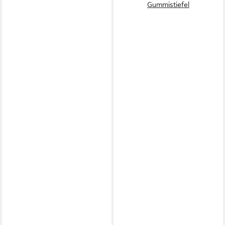
Gummistiefel