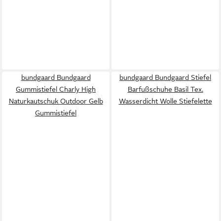
bundgaard Bundgaard
bundgaard Bundgaard Stiefel
Gummistiefel Charly High
Barfußschuhe Basil Tex.
Naturkautschuk Outdoor Gelb
Wasserdicht Wolle Stiefelette
Gummistiefel