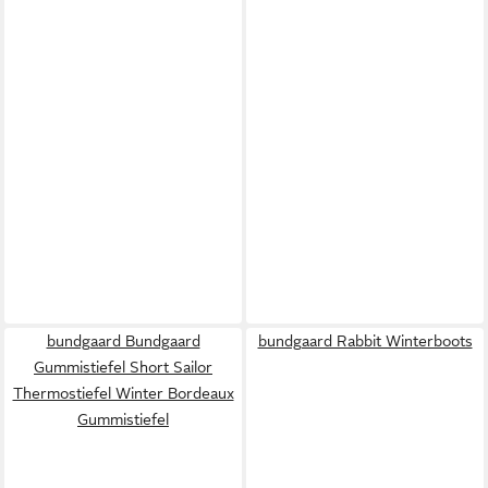
bundgaard Bundgaard
bundgaard Rabbit Winterboots
Gummistiefel Short Sailor
Thermostiefel Winter Bordeaux
Gummistiefel