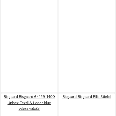
Bisgaard Bisgaard 64129-1400
Bisgaard Bisgaard Ellis Stiefel
Unisex Textil & Leder blue
Winterstiefel