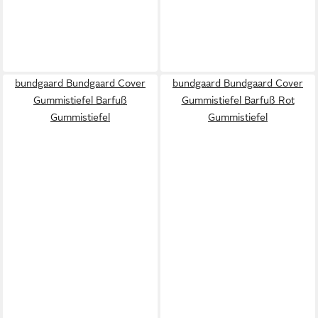
bundgaard Bundgaard Cover
bundgaard Bundgaard Cover
Gummistiefel Barfuß
Gummistiefel Barfuß Rot
Gummistiefel
Gummistiefel