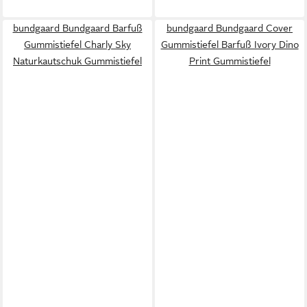
bundgaard Bundgaard Barfuß
bundgaard Bundgaard Cover
Gummistiefel Charly Sky
Gummistiefel Barfuß Ivory Dino
Naturkautschuk Gummistiefel
Print Gummistiefel