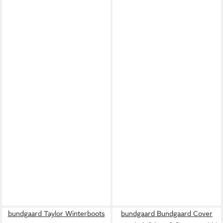
bundgaard Taylor Winterboots
bundgaard Bundgaard Cover