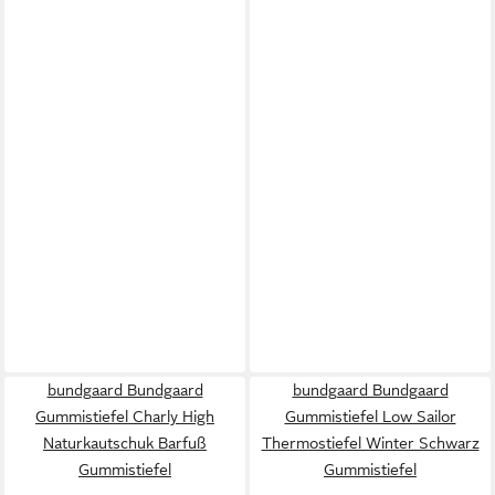
bundgaard Bundgaard
bundgaard Bundgaard
Gummistiefel Charly High
Gummistiefel Low Sailor
Naturkautschuk Barfuß
Thermostiefel Winter Schwarz
Gummistiefel
Gummistiefel