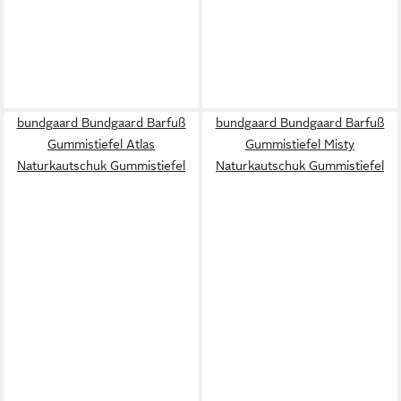
bundgaard Bundgaard Barfuß
bundgaard Bundgaard Barfuß
Gummistiefel Atlas
Gummistiefel Misty
Naturkautschuk Gummistiefel
Naturkautschuk Gummistiefel