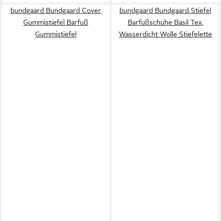
bundgaard Bundgaard Cover
bundgaard Bundgaard Stiefel
Gummistiefel Barfuß
Barfußschuhe Basil Tex.
Gummistiefel
Wasserdicht Wolle Stiefelette