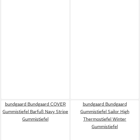
bundgaard Bundgaard COVER
bundgaard Bundgaard
Gummistiefel Barfuß Navy Stripe
Gummistiefel Sailor High
Gummistiefel
Thermostiefel Winter
Gummistiefel