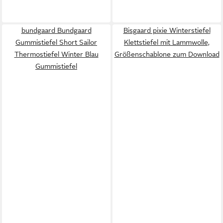
bundgaard Bundgaard
Bisgaard pixie Winterstiefel
Gummistiefel Short Sailor
Klettstiefel mit Lammwolle,
Thermostiefel Winter Blau
Größenschablone zum Download
Gummistiefel