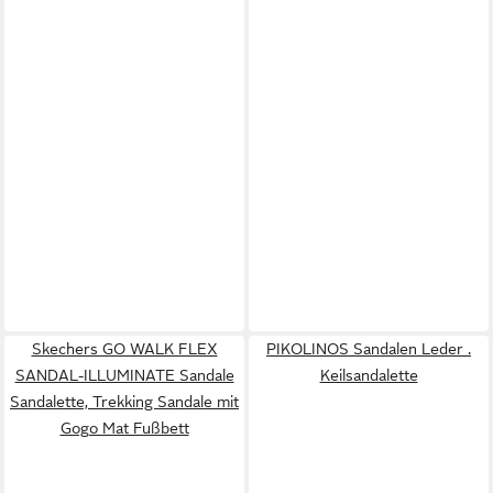
Skechers GO WALK FLEX
PIKOLINOS Sandalen Leder .
SANDAL-ILLUMINATE Sandale
Keilsandalette
Sandalette, Trekking Sandale mit
Gogo Mat Fußbett