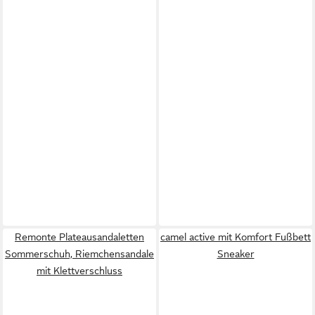
Remonte Plateausandaletten
camel active mit Komfort Fußbett
Sommerschuh, Riemchensandale
Sneaker
mit Klettverschluss