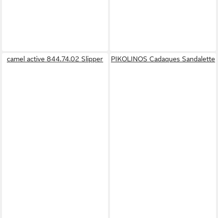
camel active 844.74.02 Slipper
PIKOLINOS Cadaques Sandalette