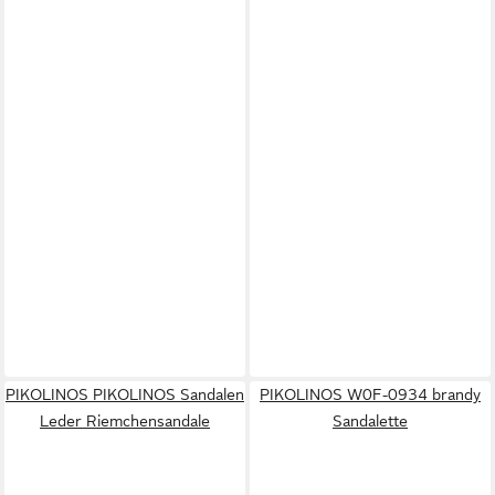
PIKOLINOS PIKOLINOS Sandalen
PIKOLINOS W0F-0934 brandy
Leder Riemchensandale
Sandalette