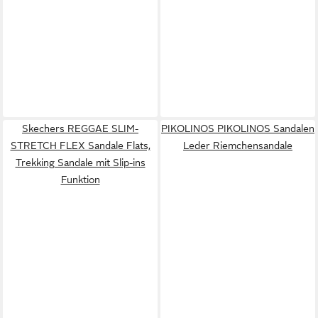
Skechers REGGAE SLIM-
PIKOLINOS PIKOLINOS Sandalen
STRETCH FLEX Sandale Flats,
Leder Riemchensandale
Trekking Sandale mit Slip-ins
Funktion