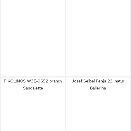
PIKOLINOS W3E-0652 brandy
Josef Seibel Fenja 23, natur
Sandalette
Ballerina