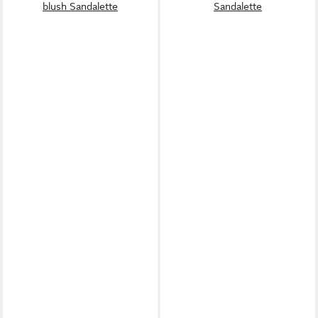
blush Sandalette
Sandalette