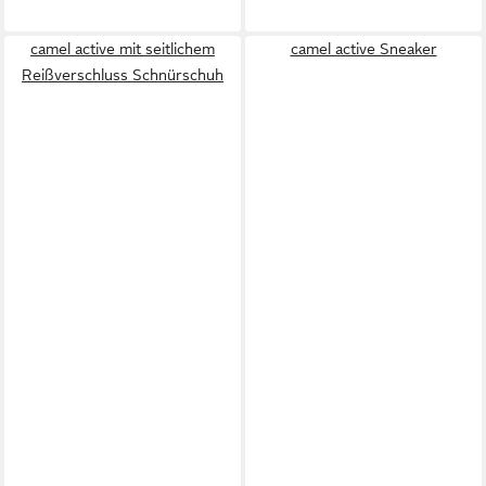
camel active mit seitlichem
camel active Sneaker
Reißverschluss Schnürschuh