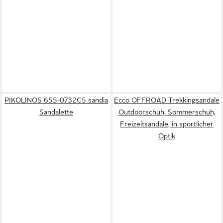
PIKOLINOS 655-0732C5 sandia
Ecco OFFROAD Trekkingsandale
Sandalette
Outdoorschuh, Sommerschuh,
Freizeitsandale, in sportlicher
Optik