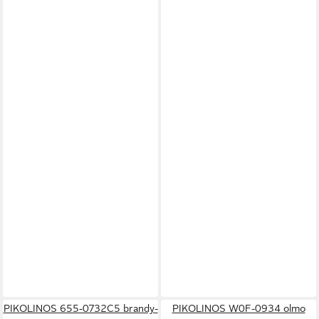
PIKOLINOS 655-0732C5 brandy-
PIKOLINOS W0F-0934 olmo