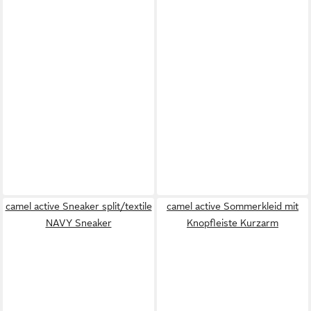
camel active Sneaker split/textile
camel active Sommerkleid mit
NAVY Sneaker
Knopfleiste Kurzarm