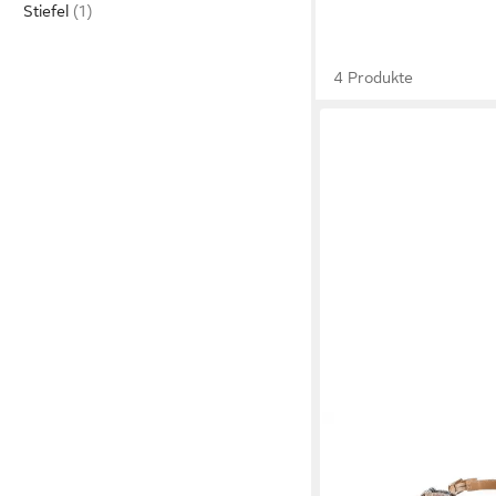
Stiefel
4 Produkte