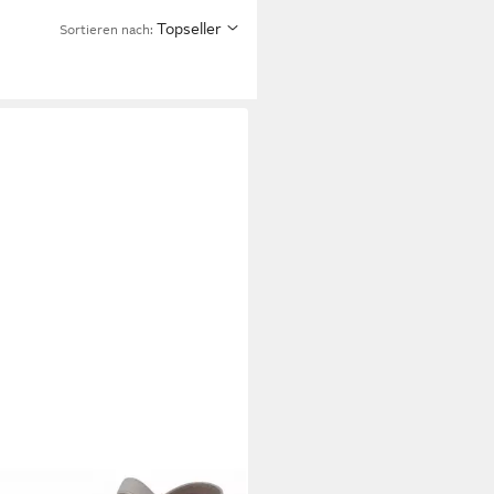
Topseller
Sortieren nach: