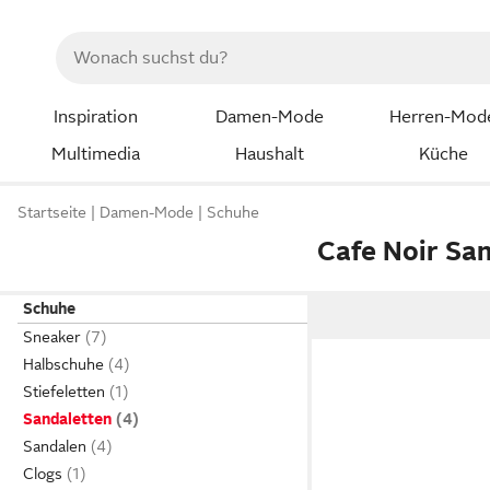
Inspiration
Damen-Mode
Herren-Mod
Multimedia
Haushalt
Küche
Startseite
Damen-Mode
Schuhe
Cafe Noir Sa
Schuhe
Sneaker
Halbschuhe
Stiefeletten
Sandaletten
Sandalen
Clogs