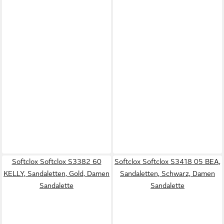
Softclox Softclox S3382 60
Softclox Softclox S3418 05 BEA,
KELLY, Sandaletten, Gold, Damen
Sandaletten, Schwarz, Damen
Sandalette
Sandalette