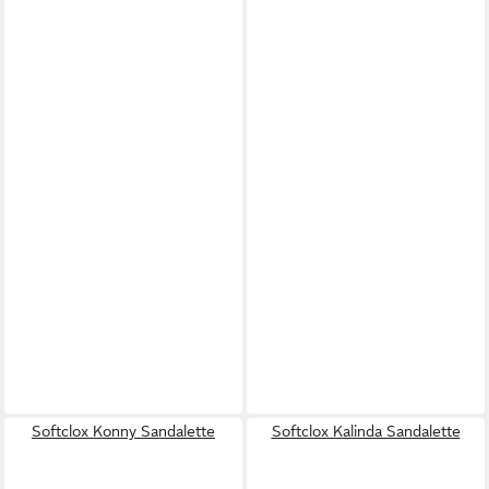
Softclox Konny Sandalette
Softclox Kalinda Sandalette