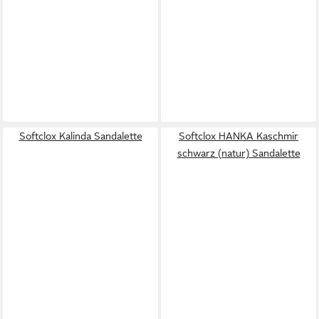
Softclox Kalinda Sandalette
Softclox HANKA Kaschmir
schwarz (natur) Sandalette