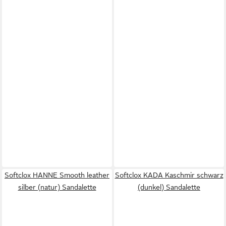
Softclox HANNE Smooth leather
Softclox KADA Kaschmir schwarz
silber (natur) Sandalette
(dunkel) Sandalette