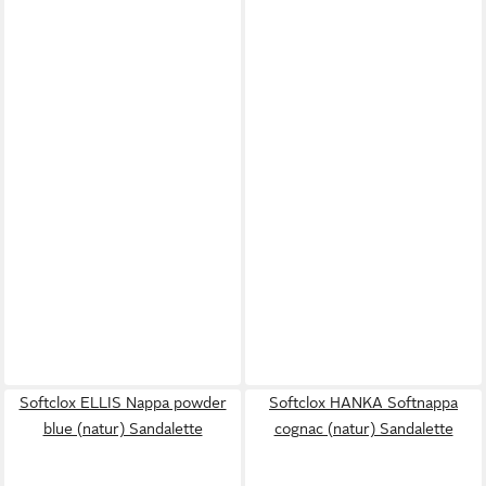
Softclox ELLIS Nappa powder
Softclox HANKA Softnappa
blue (natur) Sandalette
cognac (natur) Sandalette