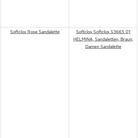
Softclox Rose Sandalette
Softclox Softclox S3665 01
HELMINA, Sandaletten, Braun,
Damen Sandalette