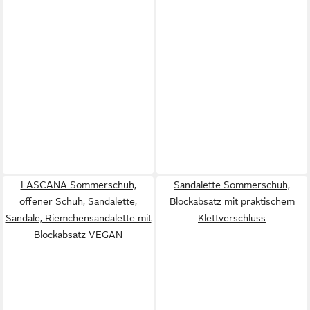
LASCANA Sommerschuh,
Sandalette Sommerschuh,
offener Schuh, Sandalette,
Blockabsatz mit praktischem
Sandale, Riemchensandalette mit
Klettverschluss
Blockabsatz VEGAN