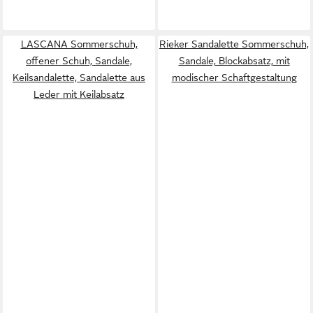
LASCANA Sommerschuh,
Rieker Sandalette Sommerschuh,
offener Schuh, Sandale,
Sandale, Blockabsatz, mit
Keilsandalette, Sandalette aus
modischer Schaftgestaltung
Leder mit Keilabsatz