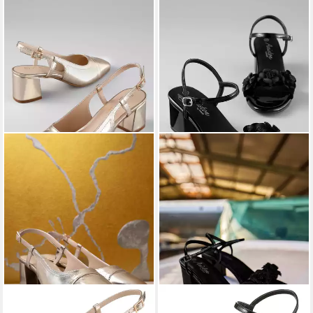
ANISTON SHOES
ANISTON SHOES