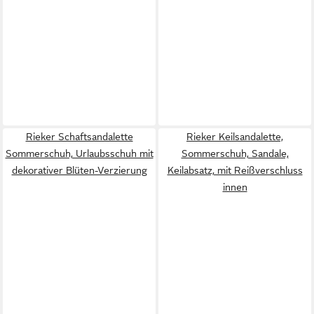
Rieker Schaftsandalette
Rieker Keilsandalette,
Sommerschuh, Urlaubsschuh mit
Sommerschuh, Sandale,
dekorativer Blüten-Verzierung
Keilabsatz, mit Reißverschluss
innen