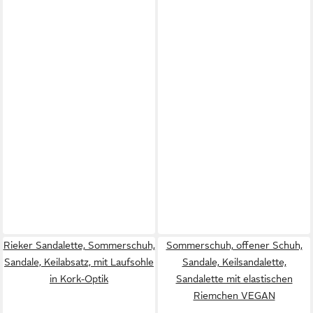
Rieker Sandalette, Sommerschuh,
Sommerschuh, offener Schuh,
Sandale, Keilabsatz, mit Laufsohle
Sandale, Keilsandalette,
in Kork-Optik
Sandalette mit elastischen
Riemchen VEGAN