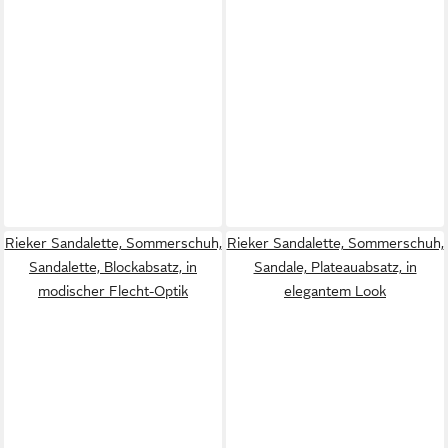
Rieker Sandalette, Sommerschuh,
Rieker Sandalette, Sommerschuh,
Sandalette, Blockabsatz, in
Sandale, Plateauabsatz, in
modischer Flecht-Optik
elegantem Look