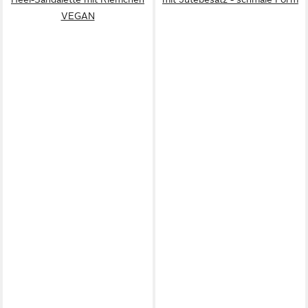
VEGAN