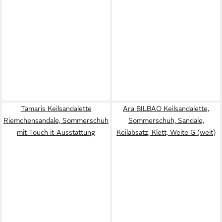
Tamaris Keilsandalette
Ara BILBAO Keilsandalette,
Riemchensandale, Sommerschuh
Sommerschuh, Sandale,
mit Touch it-Ausstattung
Keilabsatz, Klett, Weite G (weit)