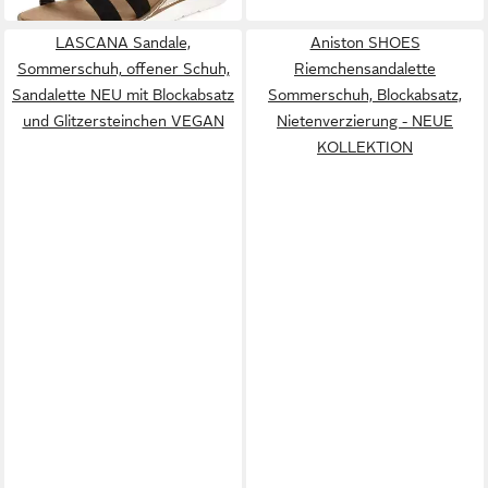
Schmucksteinen VEGAN
LASCANA Sandale,
Aniston SHOES
Sommerschuh, offener Schuh,
Riemchensandalette
Sandalette NEU mit Blockabsatz
Sommerschuh, Blockabsatz,
und Glitzersteinchen VEGAN
Nietenverzierung - NEUE
KOLLEKTION