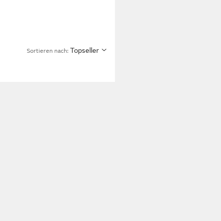
Topseller
Sortieren nach: