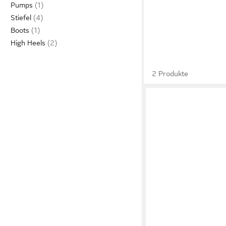
Pumps
Stiefel
Boots
High Heels
2 Produkte