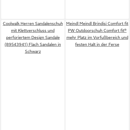
Coolwalk Herren Sandalenschuh
Meindl Meindl Brindisi Comfort fit
mit Klettverschluss und
PW Outdoorschuh Comfort fit®
perforiertem Design Sandale
mehr Platz im Vorfußbereich und
(89543941) Flach Sandalen in
festen Halt in der Ferse
Schwarz