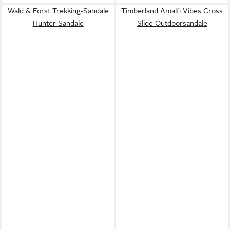
Wald & Forst Trekking-Sandale
Timberland Amalfi Vibes Cross
Hunter Sandale
Slide Outdoorsandale