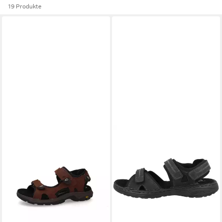
19 Produkte