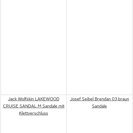
Jack Wolfskin LAKEWOOD
Josef Seibel Brendan 03,braun
CRUISE SANDAL M Sandale mit
Sandale
Klettverschluss