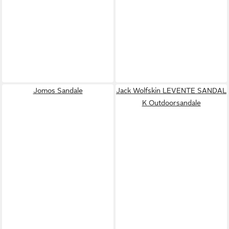
Jomos Sandale
Jack Wolfskin LEVENTE SANDAL
K Outdoorsandale