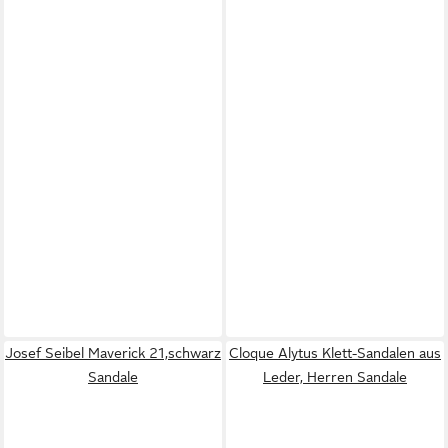
Josef Seibel Maverick 21,schwarz
Cloque Alytus Klett-Sandalen aus
Sandale
Leder, Herren Sandale