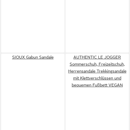
SIOUX Gabun Sandale
AUTHENTIC LE JOGGER
Sommerschuh, Freizeitschuh,
Herrensandale Trekkingsandale
mit Klettverschlüssen und
bequemen Fußbett VEGAN