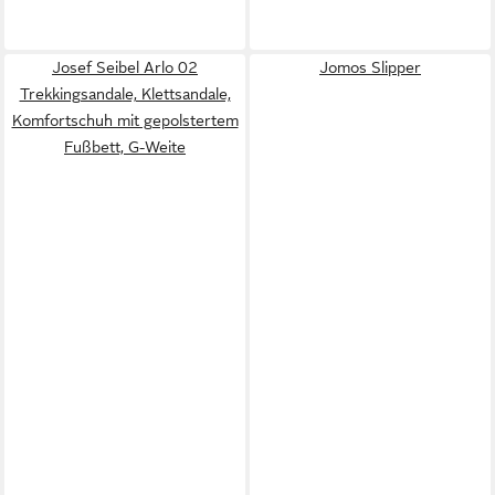
Josef Seibel Arlo 02
Jomos Slipper
Trekkingsandale, Klettsandale,
Komfortschuh mit gepolstertem
Fußbett, G-Weite