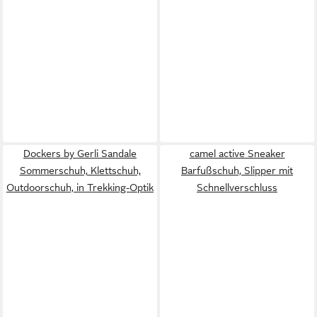
Dockers by Gerli Sandale
camel active Sneaker
Sommerschuh, Klettschuh,
Barfußschuh, Slipper mit
Outdoorschuh, in Trekking-Optik
Schnellverschluss