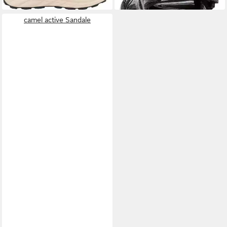
camel active Sandale