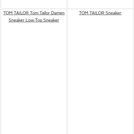
TOM TAILOR Tom Tailor Damen
TOM TAILOR Sneaker
Sneaker Low-Top Sneaker