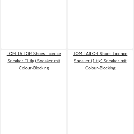
TOM TAILOR Shoes Licence
TOM TAILOR Shoes Licence
Sneaker (1-tlg) Sneaker mit
Sneaker (1-tlg) Sneaker mit
Colour-Blocking
Colour-Blocking