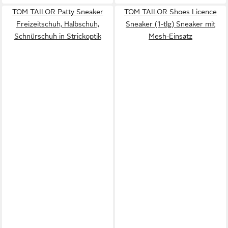
TOM TAILOR Patty Sneaker
TOM TAILOR Shoes Licence
Freizeitschuh, Halbschuh,
Sneaker (1-tlg) Sneaker mit
Schnürschuh in Strickoptik
Mesh-Einsatz