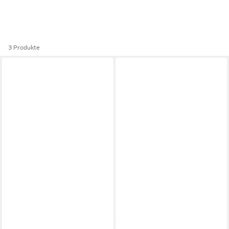
3 Produkte