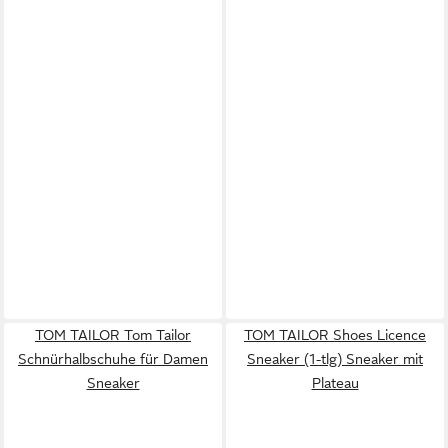
TOM TAILOR Tom Tailor
TOM TAILOR Shoes Licence
Schnürhalbschuhe für Damen
Sneaker (1-tlg) Sneaker mit
Sneaker
Plateau