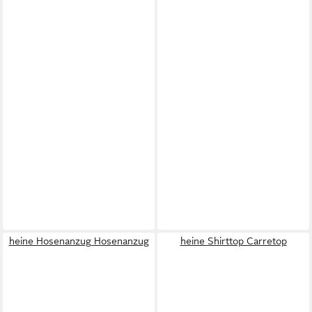
heine Hosenanzug Hosenanzug
heine Shirttop Carretop