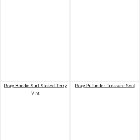
Roxy Hoodie Surf Stoked Terry
Roxy Pullunder Treasure Soul
Vint