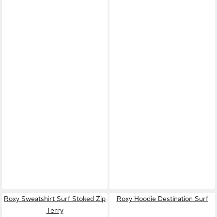
Roxy Sweatshirt Surf Stoked Zip
Roxy Hoodie Destination Surf
Terry