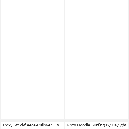
Roxy Strickfleece-Pullover JIVE
Roxy Hoodie Surfing By Daylight