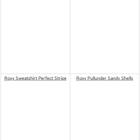
Roxy Sweatshirt Perfect Stripe
Roxy Pullunder Sandy Shells