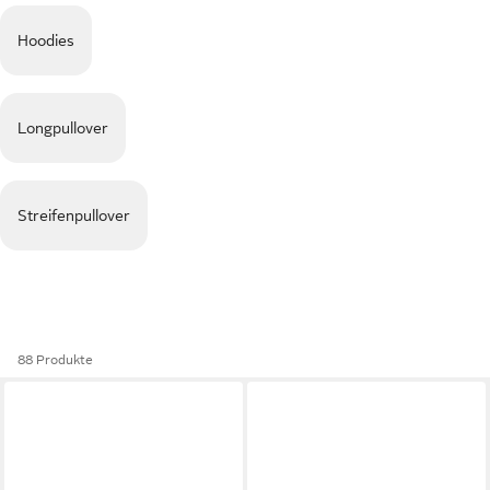
Hoodies
Longpullover
Streifenpullover
88 Produkte