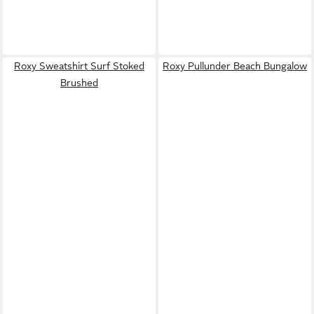
Roxy Sweatshirt Surf Stoked
Roxy Pullunder Beach Bungalow
Brushed