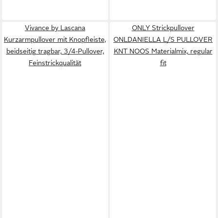
Vivance by Lascana
ONLY Strickpullover
Kurzarmpullover mit Knopfleiste,
ONLDANIELLA L/S PULLOVER
beidseitig tragbar, 3/4-Pullover,
KNT NOOS Materialmix, regular
Feinstrickqualität
fit