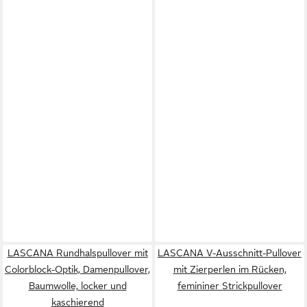
LASCANA Rundhalspullover mit
LASCANA V-Ausschnitt-Pullover
Colorblock-Optik, Damenpullover,
mit Zierperlen im Rücken,
Baumwolle, locker und
femininer Strickpullover
kaschierend