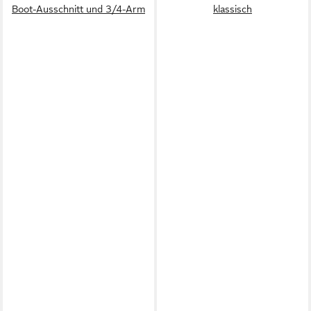
Boot-Ausschnitt und 3/4-Arm
klassisch