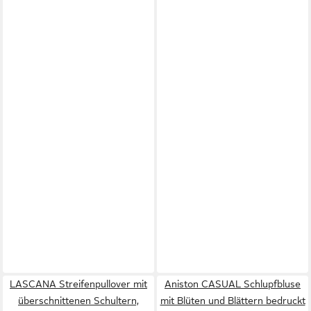
LASCANA Streifenpullover mit
Aniston CASUAL Schlupfbluse
überschnittenen Schultern,
mit Blüten und Blättern bedruckt