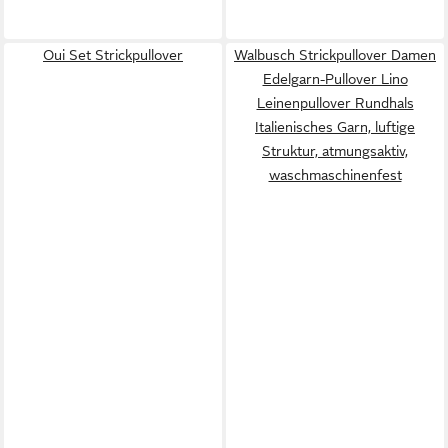
Oui Set Strickpullover
Walbusch Strickpullover Damen
Edelgarn-Pullover Lino
Leinenpullover Rundhals
Italienisches Garn, luftige
Struktur, atmungsaktiv,
waschmaschinenfest