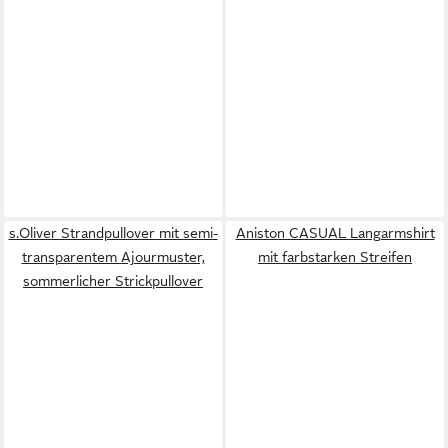
s.Oliver Strandpullover mit semi-
Aniston CASUAL Langarmshirt
transparentem Ajourmuster,
mit farbstarken Streifen
sommerlicher Strickpullover