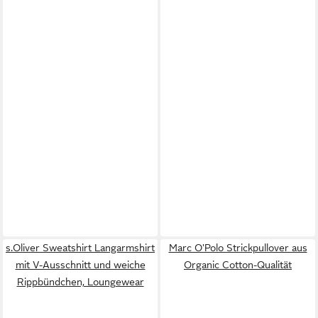
s.Oliver Sweatshirt Langarmshirt
Marc O'Polo Strickpullover aus
mit V-Ausschnitt und weiche
Organic Cotton-Qualität
Rippbündchen, Loungewear