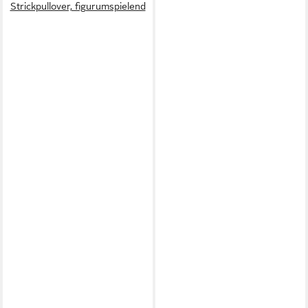
Strickpullover, figurumspielend