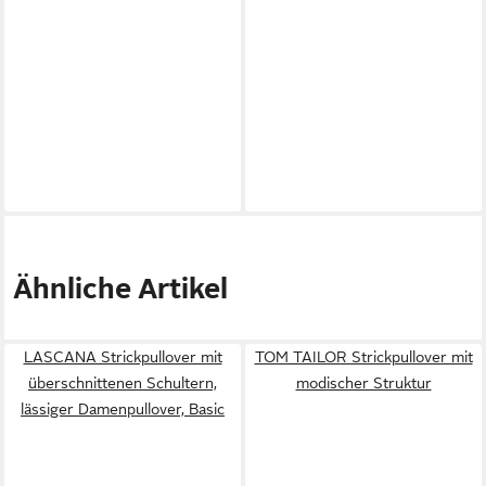
Ähnliche Artikel
LASCANA Strickpullover mit
TOM TAILOR Strickpullover mit
überschnittenen Schultern,
modischer Struktur
lässiger Damenpullover, Basic