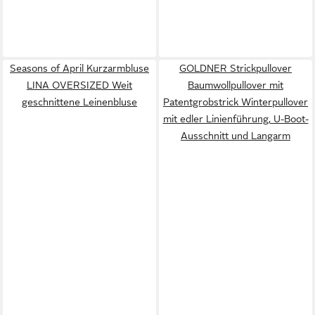
Seasons of April Kurzarmbluse
GOLDNER Strickpullover
LINA OVERSIZED Weit
Baumwollpullover mit
geschnittene Leinenbluse
Patentgrobstrick Winterpullover
mit edler Linienführung, U-Boot-
Ausschnitt und Langarm