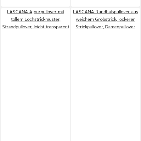
LASCANA Ajourpullover mit
LASCANA Rundhalspullover aus
tollem Lochstrickmuster,
weichem Grobstrick, lockerer
Strandpullover, leicht transparent
Strickpullover, Damenpullover