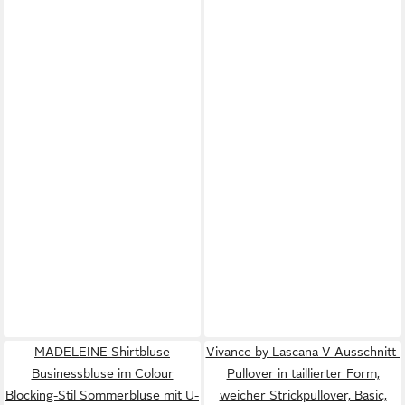
MADELEINE Shirtbluse
Vivance by Lascana V-Ausschnitt-
Businessbluse im Colour
Pullover in taillierter Form,
Blocking-Stil Sommerbluse mit U-
weicher Strickpullover, Basic,