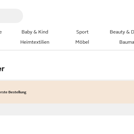
e
Baby & Kind
Sport
Beauty & D
Heimtextilien
Möbel
Bauma
er
erste Bestellung