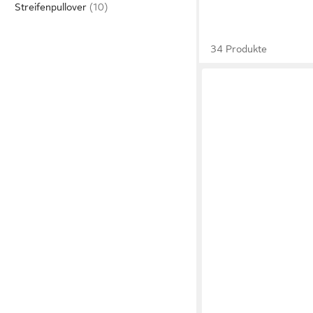
Streifenpullover
34 Produkte