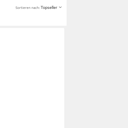
Topseller
Sortieren nach: