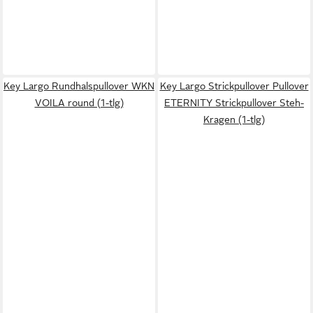
Key Largo Rundhalspullover WKN
Key Largo Strickpullover Pullover
VOILA round (1-tlg)
ETERNITY Strickpullover Steh-
Kragen (1-tlg)