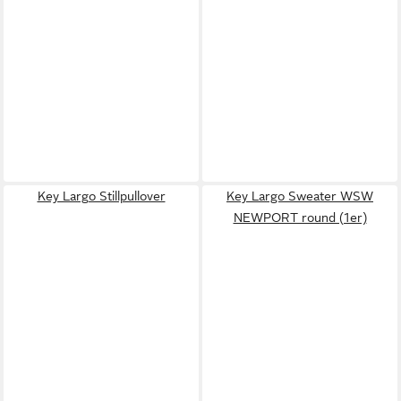
Key Largo Stillpullover
Key Largo Sweater WSW
NEWPORT round (1er)