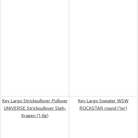
Key Largo Strickpullover Pullover
Key Largo Sweater WSW
UNIVERSE Strickpullover Steh-
ROCKSTAR round (1er)
Kragen (1-tlg)