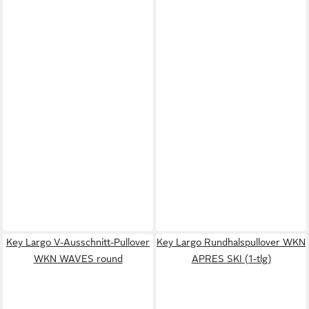
Key Largo V-Ausschnitt-Pullover
Key Largo Rundhalspullover WKN
WKN WAVES round
APRES SKI (1-tlg)