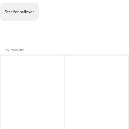
Streifenpullover
56 Produkte