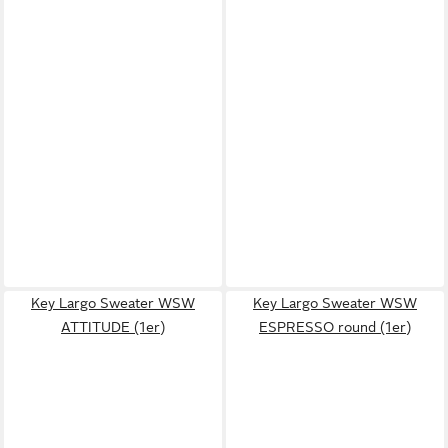
Key Largo Sweater WSW
Key Largo Sweater WSW
ATTITUDE (1er)
ESPRESSO round (1er)