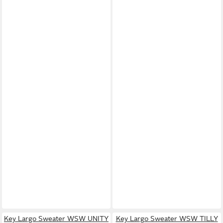
Key Largo Sweater WSW UNITY
Key Largo Sweater WSW TILLY