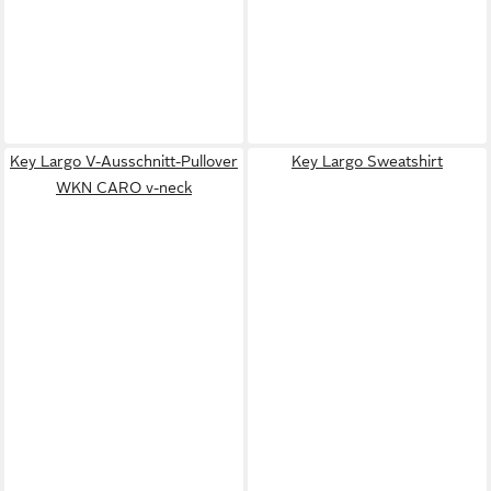
Key Largo V-Ausschnitt-Pullover
Key Largo Sweatshirt
WKN CARO v-neck