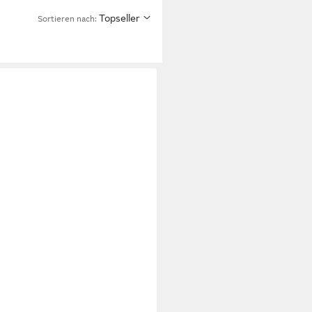
Topseller
Sortieren nach: