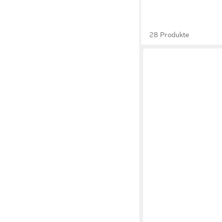
28 Produkte