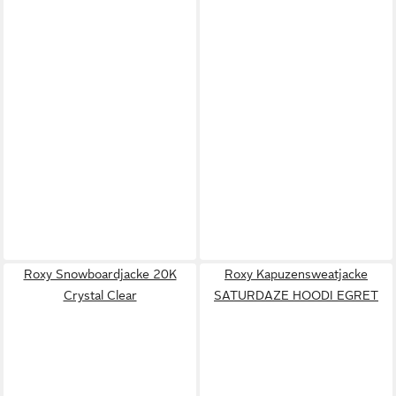
Roxy Snowboardjacke 20K
Roxy Kapuzensweatjacke
Crystal Clear
SATURDAZE HOODI EGRET