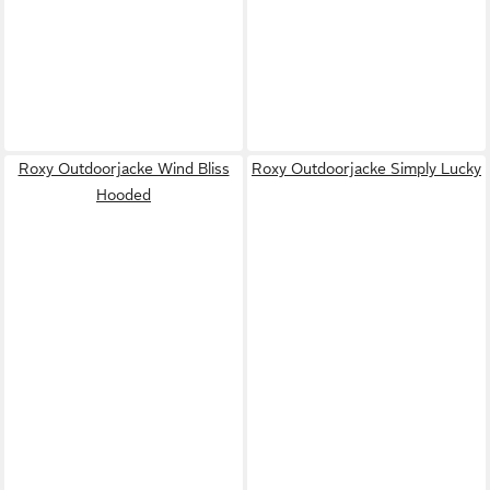
Roxy Outdoorjacke Wind Bliss
Roxy Outdoorjacke Simply Lucky
Hooded