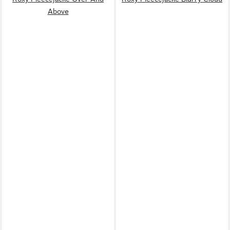
Above