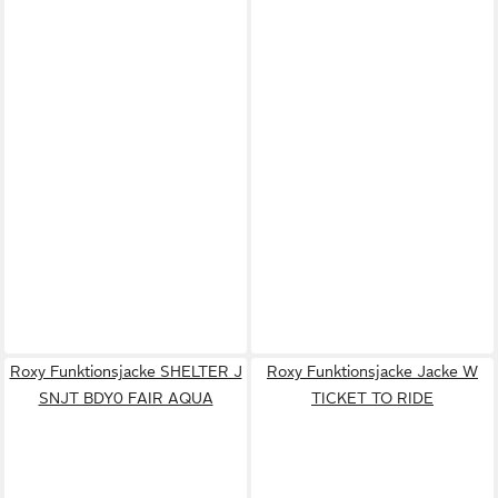
Roxy Funktionsjacke SHELTER J
Roxy Funktionsjacke Jacke W
SNJT BDY0 FAIR AQUA
TICKET TO RIDE