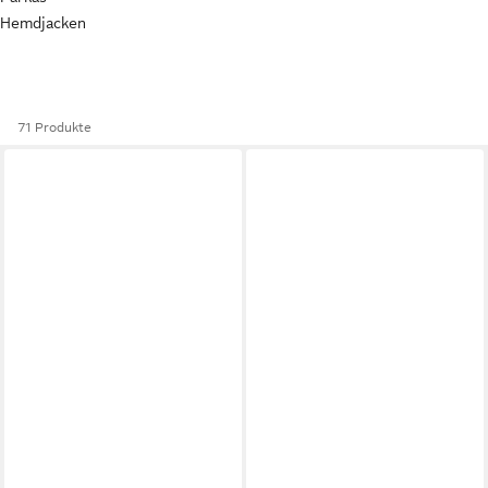
Hemdjacken
71 Produkte