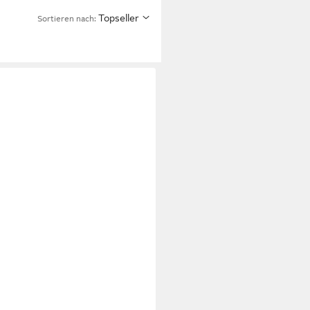
Topseller
Sortieren nach: