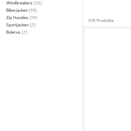
Windbreakers
Bikerjacken
Zip Hoodies
318 Produkte
Sportjacken
Boleros