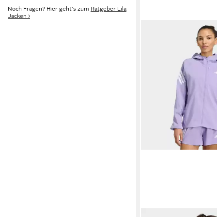
Noch Fragen? Hier geht's zum
Ratgeber Lila
Jacken ›