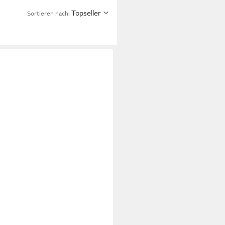
Topseller
Sortieren nach: