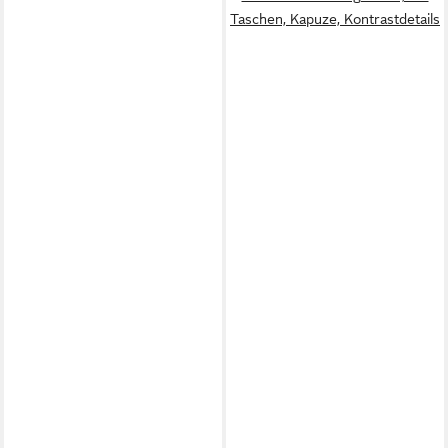
Taschen, Kapuze, Kontrastdetails