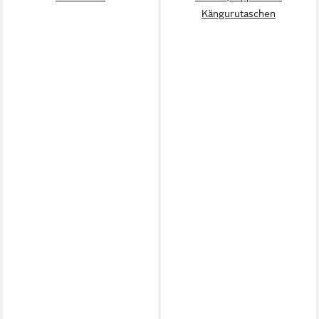
Kängurutaschen