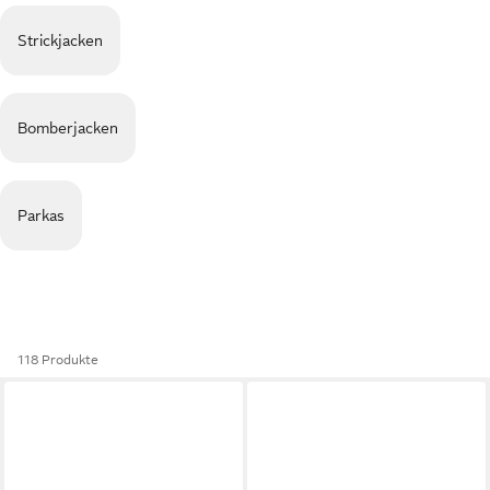
Strickjacken
Bomberjacken
Parkas
118 Produkte