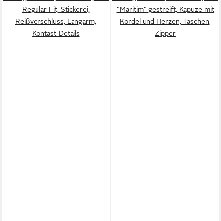
Regular Fit, Stickerei,
"Maritim" gestreift, Kapuze mit
Reißverschluss, Langarm,
Kordel und Herzen, Taschen,
Kontast-Details
Zipper