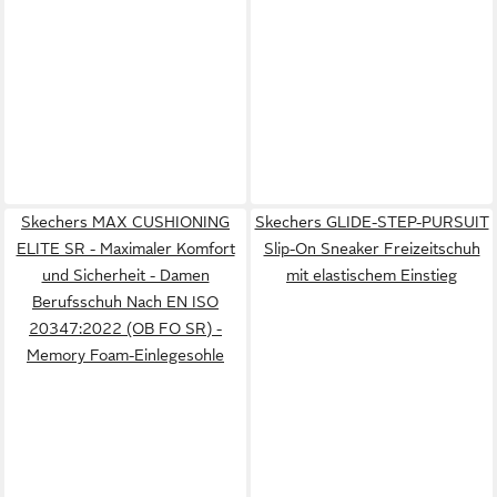
Skechers MAX CUSHIONING
Skechers GLIDE-STEP-PURSUIT
ELITE SR - Maximaler Komfort
Slip-On Sneaker Freizeitschuh
und Sicherheit - Damen
mit elastischem Einstieg
Berufsschuh Nach EN ISO
20347:2022 (OB FO SR) -
Memory Foam-Einlegesohle