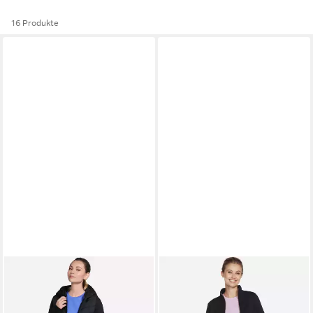
16 Produkte