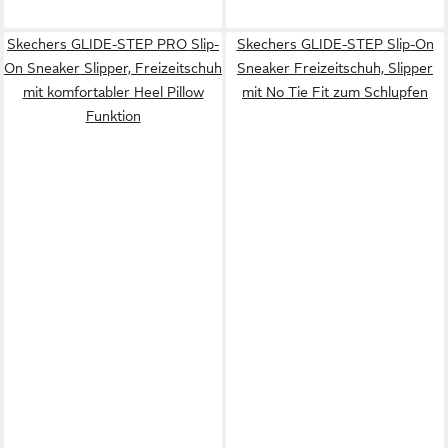
Skechers GLIDE-STEP PRO Slip-
Skechers GLIDE-STEP Slip-On
On Sneaker Slipper, Freizeitschuh
Sneaker Freizeitschuh, Slipper
mit komfortabler Heel Pillow
mit No Tie Fit zum Schlupfen
Funktion