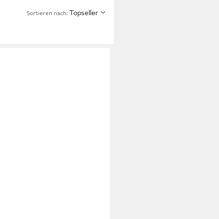
Topseller
Sortieren nach: