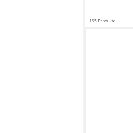
165 Produkte