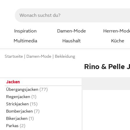
Inspiration
Damen-Mode
Herren-Mod
Multimedia
Haushalt
Küche
Startseite
Damen-Mode
Bekleidung
Rino & Pelle 
Jacken
Übergangsjacken
Regenjacken
Strickjacken
Bomberjacken
Bikerjacken
Parkas