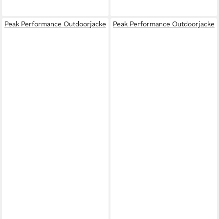
Peak Performance Outdoorjacke
Peak Performance Outdoorjacke