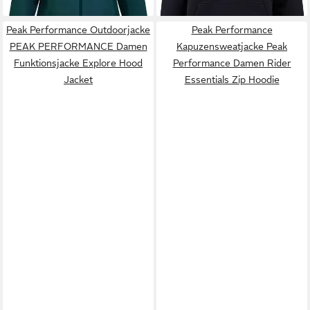
Peak Performance Outdoorjacke
Peak Performance
PEAK PERFORMANCE Damen
Kapuzensweatjacke Peak
Funktionsjacke Explore Hood
Performance Damen Rider
Jacket
Essentials Zip Hoodie