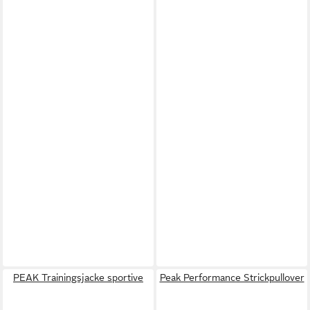
PEAK Trainingsjacke sportive
Peak Performance Strickpullover