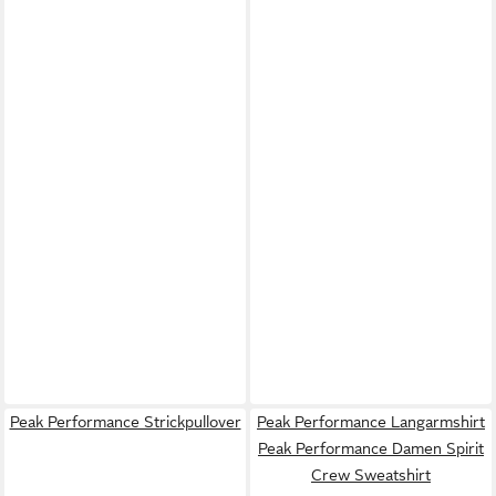
Peak Performance Strickpullover
Peak Performance Langarmshirt
Peak Performance Damen Spirit
Crew Sweatshirt