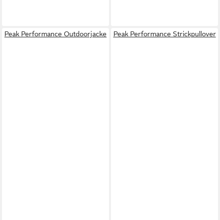
Peak Performance Outdoorjacke
Peak Performance Strickpullover