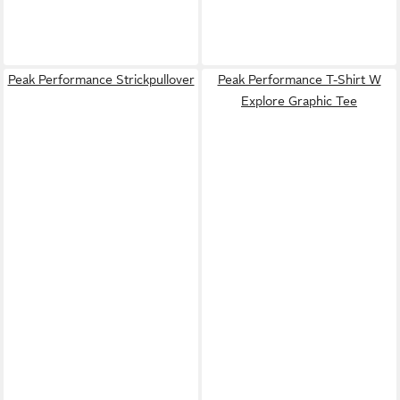
Peak Performance Strickpullover
Peak Performance T-Shirt W
Explore Graphic Tee