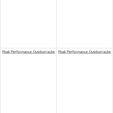
Peak Performance Outdoorjacke
Peak Performance Outdoorjacke