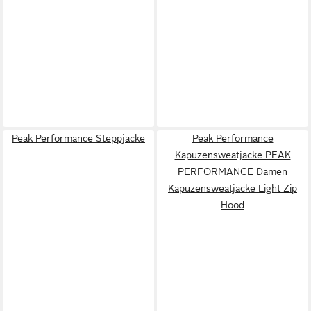
Peak Performance Steppjacke
Peak Performance
Kapuzensweatjacke PEAK
PERFORMANCE Damen
Kapuzensweatjacke Light Zip
Hood