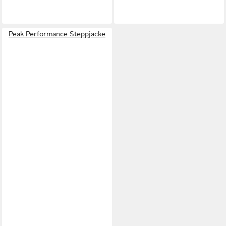
Peak Performance Steppjacke