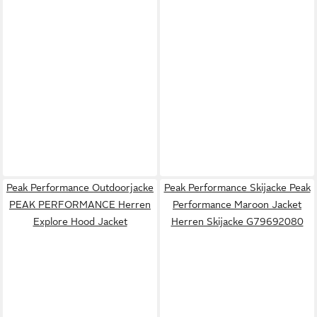
Peak Performance Outdoorjacke
Peak Performance Skijacke Peak
PEAK PERFORMANCE Herren
Performance Maroon Jacket
Explore Hood Jacket
Herren Skijacke G79692080