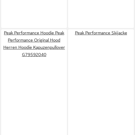
Peak Performance Hoodie Peak
Peak Performance Skijacke
Performance Original Hood
Herren Hoodie Kapuzenpullover
G79592040