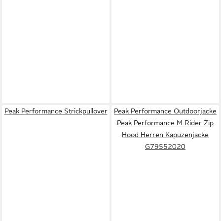
Peak Performance Strickpullover
Peak Performance Outdoorjacke
Peak Performance M Rider Zip
Hood Herren Kapuzenjacke
G79552020