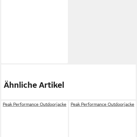
Ähnliche Artikel
Peak Performance Outdoorjacke
Peak Performance Outdoorjacke