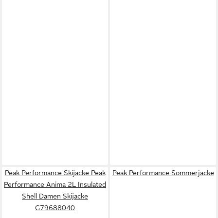
Peak Performance Skijacke Peak
Peak Performance Sommerjacke
Performance Anima 2L Insulated
Shell Damen Skijacke
G79688040