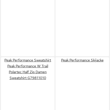
Peak Performance Sweatshirt
Peak Performance Skijacke
Peak Performance W Trail
Polartec Half Zip Damen
Sweatshirt G79811010