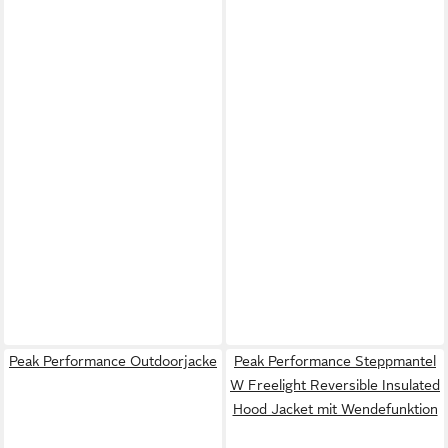
Peak Performance Outdoorjacke
Peak Performance Steppmantel
W Freelight Reversible Insulated
Hood Jacket mit Wendefunktion