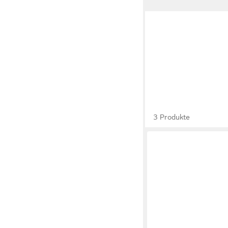
3 Produkte