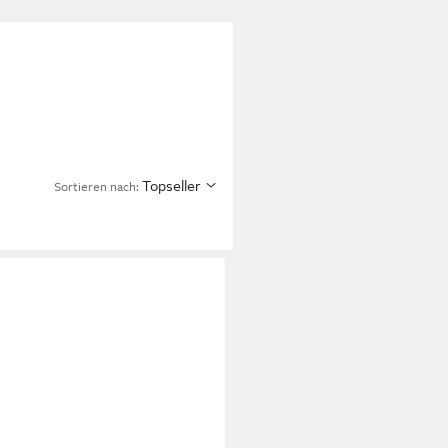
Topseller
Sortieren nach: