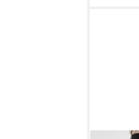
FREEQUENT