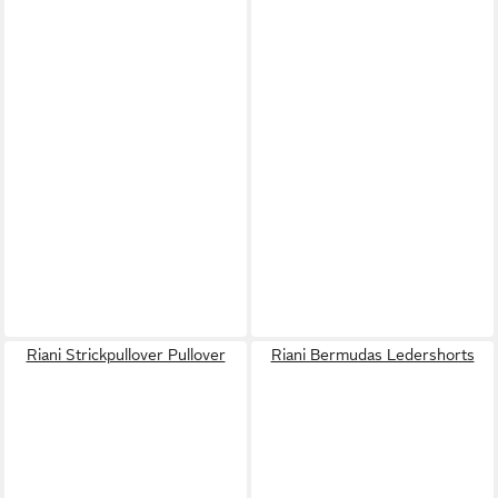
Riani Strickpullover Pullover
Riani Bermudas Ledershorts