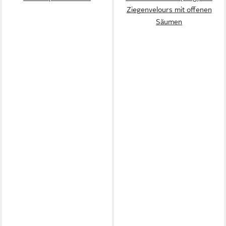
Ziegenvelours mit offenen
Säumen