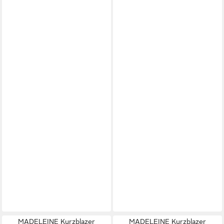
MADELEINE Kurzblazer
MADELEINE Kurzblazer