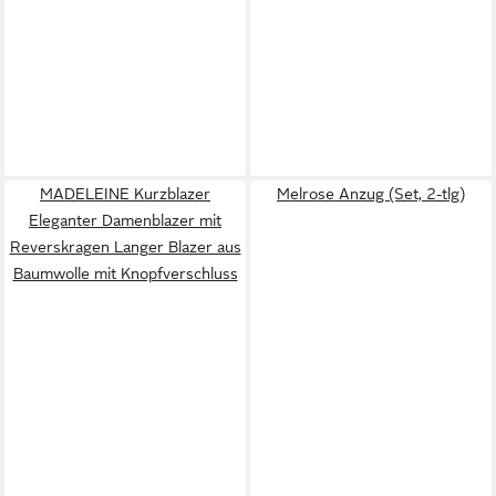
MADELEINE Kurzblazer
Melrose Anzug (Set, 2-tlg)
Eleganter Damenblazer mit
Reverskragen Langer Blazer aus
Baumwolle mit Knopfverschluss