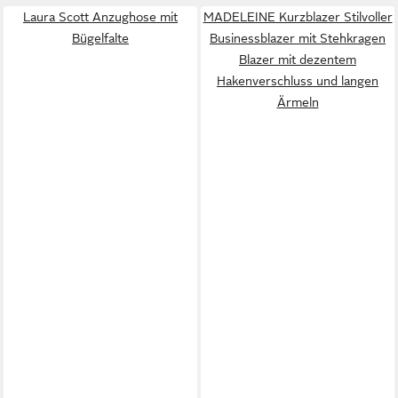
Laura Scott Anzughose mit
MADELEINE Kurzblazer Stilvoller
Bügelfalte
Businessblazer mit Stehkragen
Blazer mit dezentem
Hakenverschluss und langen
Ärmeln