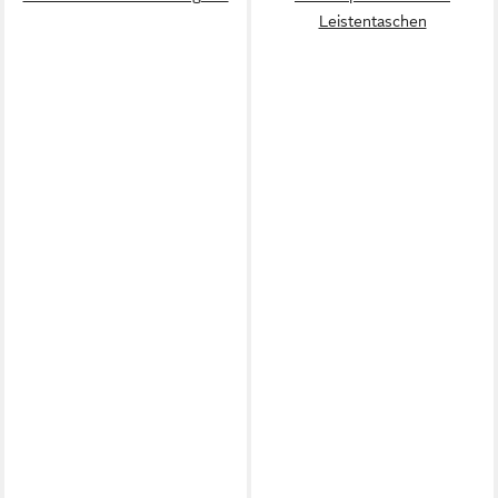
Leistentaschen