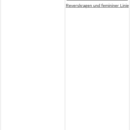
Reverskragen und femininer Linie