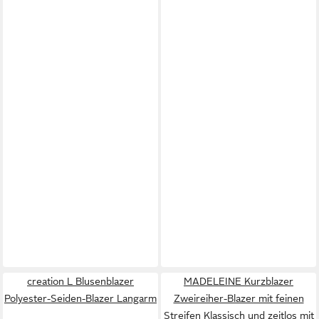
creation L Blusenblazer
MADELEINE Kurzblazer
Polyester-Seiden-Blazer Langarm
Zweireiher-Blazer mit feinen
Streifen Klassisch und zeitlos mit