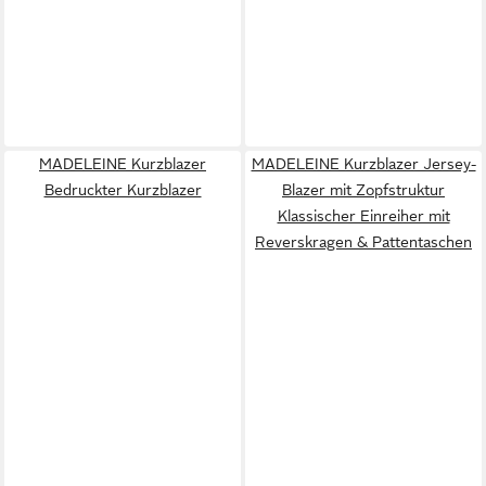
MADELEINE Kurzblazer
MADELEINE Kurzblazer Jersey-
Bedruckter Kurzblazer
Blazer mit Zopfstruktur
Klassischer Einreiher mit
Reverskragen & Pattentaschen