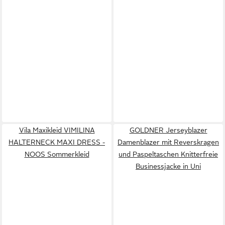
Vila Maxikleid VIMILINA
GOLDNER Jerseyblazer
HALTERNECK MAXI DRESS -
Damenblazer mit Reverskragen
NOOS Sommerkleid
und Paspeltaschen Knitterfreie
Businessjacke in Uni