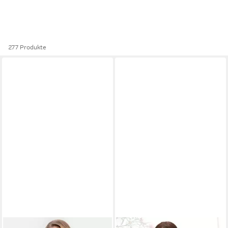
277 Produkte