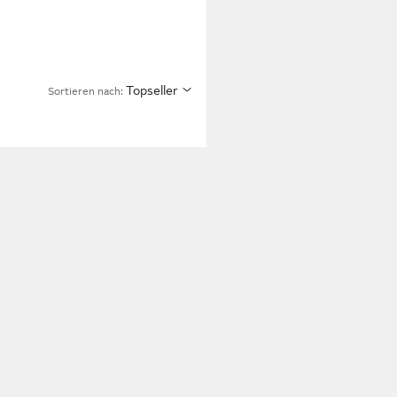
Topseller
Sortieren nach: