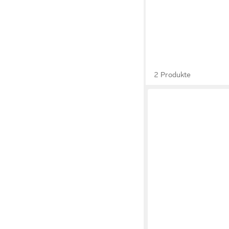
2 Produkte