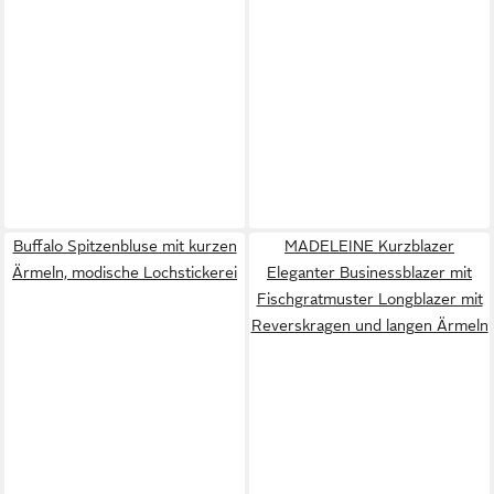
Buffalo Spitzenbluse mit kurzen
MADELEINE Kurzblazer
Ärmeln, modische Lochstickerei
Eleganter Businessblazer mit
Fischgratmuster Longblazer mit
Reverskragen und langen Ärmeln