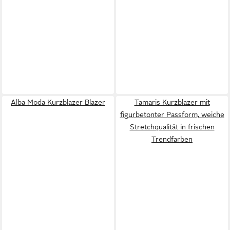
Alba Moda Kurzblazer Blazer
Tamaris Kurzblazer mit
figurbetonter Passform, weiche
Stretchqualität in frischen
Trendfarben