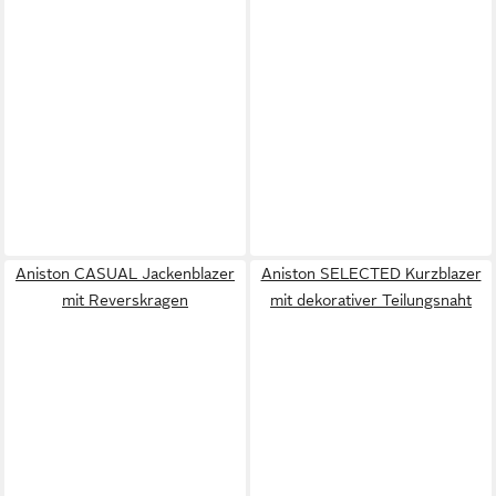
Aniston CASUAL Jackenblazer
Aniston SELECTED Kurzblazer
mit Reverskragen
mit dekorativer Teilungsnaht