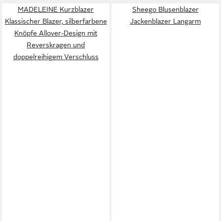
MADELEINE Kurzblazer
Sheego Blusenblazer
Klassischer Blazer, silberfarbene
Jackenblazer Langarm
Knöpfe Allover-Design mit
Reverskragen und
doppelreihigem Verschluss