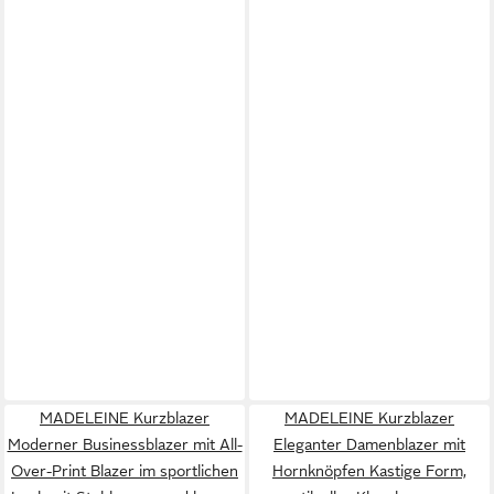
MADELEINE Kurzblazer
MADELEINE Kurzblazer
Moderner Businessblazer mit All-
Eleganter Damenblazer mit
Over-Print Blazer im sportlichen
Hornknöpfen Kastige Form,