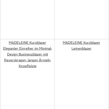
MADELEINE Kurzblazer
MADELEINE Kurzblazer
Eleganter Einreiher im Minimal-
Leinenblazer
Design Businessblazer mit
Reverskragen, langen Ärmeln,
Knopfleiste