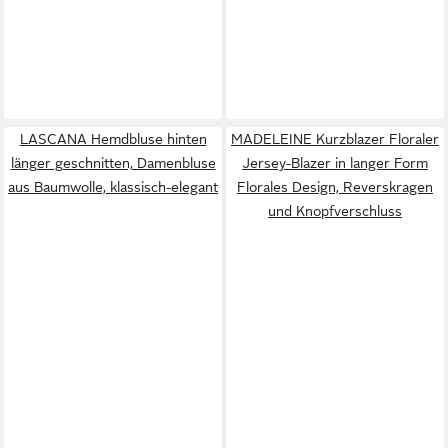
LASCANA Hemdbluse hinten
MADELEINE Kurzblazer Floraler
länger geschnitten, Damenbluse
Jersey-Blazer in langer Form
aus Baumwolle, klassisch-elegant
Florales Design, Reverskragen
und Knopfverschluss