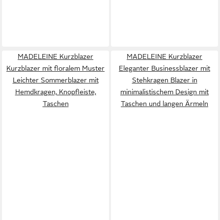
MADELEINE Kurzblazer
MADELEINE Kurzblazer
Kurzblazer mit floralem Muster
Eleganter Businessblazer mit
Leichter Sommerblazer mit
Stehkragen Blazer in
Hemdkragen, Knopfleiste,
minimalistischem Design mit
Taschen
Taschen und langen Ärmeln