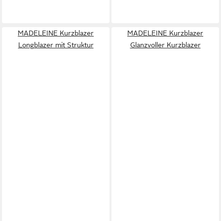
MADELEINE Kurzblazer
MADELEINE Kurzblazer
Longblazer mit Struktur
Glanzvoller Kurzblazer