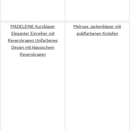
MADELEINE Kurzblazer
Melrose Jackenblazer mit
Eleganter Einreiher mit
goldfarbenen Knöpfen
Reverskragen Unifarbenes
Design mit klassischem
Reverskragen