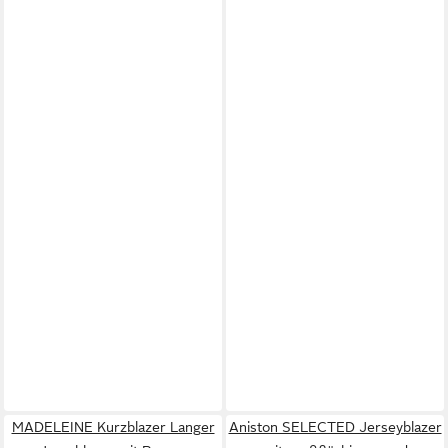
MADELEINE Kurzblazer Langer
Aniston SELECTED Jerseyblazer