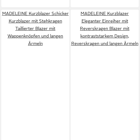
MADELEINE Kurzblazer Schicker
MADELEINE Kurzblazer
Kurzblazer mit Stehkragen
Eleganter Einreiher mit
Taillierter Blazer mit
Reverskragen Blazer mit
Wappenknöpfen und langen
kontraststarkem Design,
Ärmeln
Reverskragen und langen Ärmeln