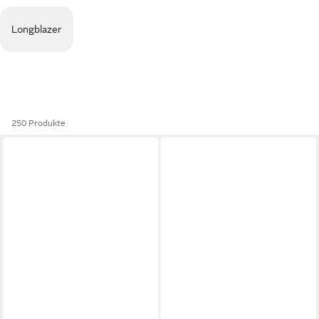
Longblazer
250 Produkte