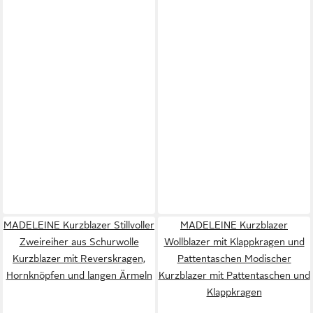
MADELEINE Kurzblazer Stillvoller
MADELEINE Kurzblazer
Zweireiher aus Schurwolle
Wollblazer mit Klappkragen und
Kurzblazer mit Reverskragen,
Pattentaschen Modischer
Hornknöpfen und langen Ärmeln
Kurzblazer mit Pattentaschen und
Klappkragen