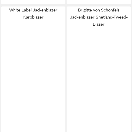
White Label Jackenblazer
Brigitte von Schönfels
Karoblazer
Jackenblazer Shetland-Tweed-
Blazer