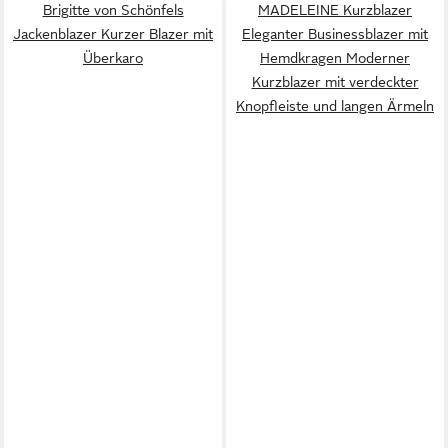
Brigitte von Schönfels
MADELEINE Kurzblazer
Jackenblazer Kurzer Blazer mit
Eleganter Businessblazer mit
Überkaro
Hemdkragen Moderner
Kurzblazer mit verdeckter
Knopfleiste und langen Ärmeln