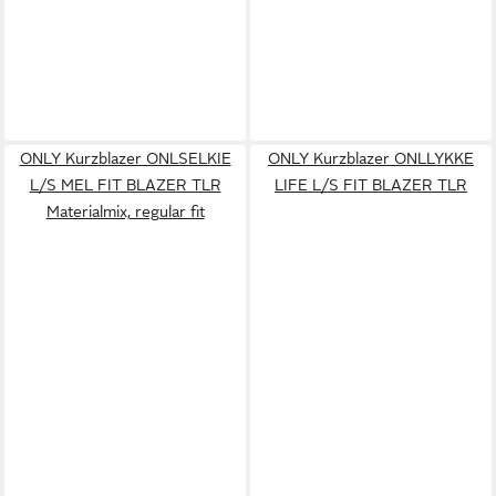
ONLY Kurzblazer ONLSELKIE
ONLY Kurzblazer ONLLYKKE
L/S MEL FIT BLAZER TLR
LIFE L/S FIT BLAZER TLR
Materialmix, regular fit