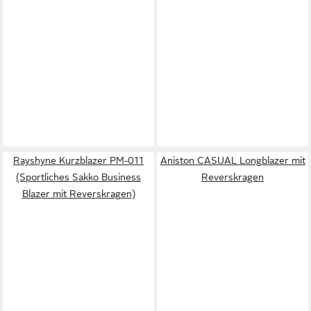
Rayshyne Kurzblazer PM-011
Aniston CASUAL Longblazer mit
(Sportliches Sakko Business
Reverskragen
Blazer mit Reverskragen)