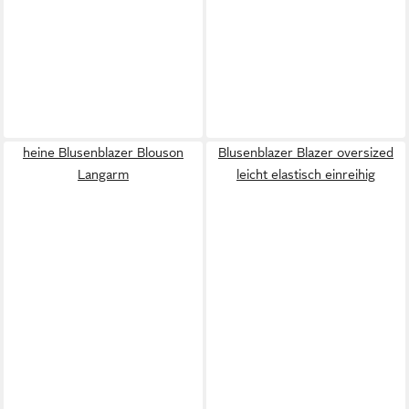
heine Blusenblazer Blouson
Blusenblazer Blazer oversized
Langarm
leicht elastisch einreihig