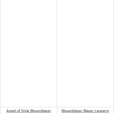
Angel of Style Blusenblazer
Blusenblazer Blazer Langarm