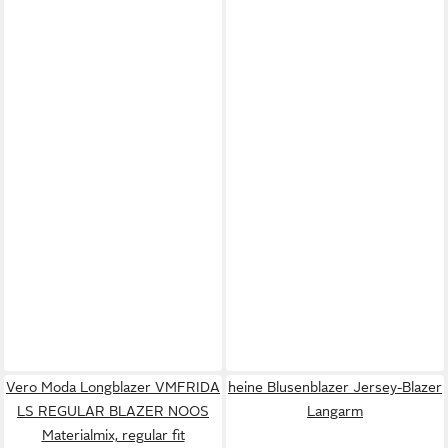
Vero Moda Longblazer VMFRIDA
heine Blusenblazer Jersey-Blazer
LS REGULAR BLAZER NOOS
Langarm
Materialmix, regular fit