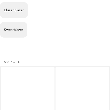
Blusenblazer
Sweatblazer
690 Produkte