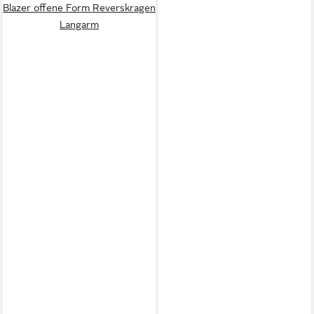
Blazer offene Form Reverskragen
Langarm