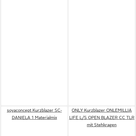
soyaconcept Kurzblazer SC-
ONLY Kurzblazer ONLEMILLIA
DANIELA 1 Materialmix
LIFE L/S OPEN BLAZER CC TLR
mit Stehkragen