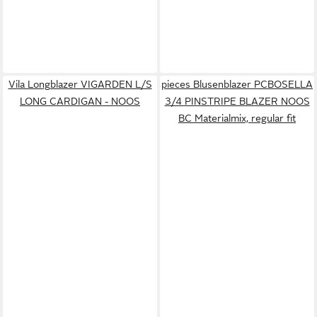
Vila Longblazer VIGARDEN L/S
pieces Blusenblazer PCBOSELLA
LONG CARDIGAN - NOOS
3/4 PINSTRIPE BLAZER NOOS
BC Materialmix, regular fit