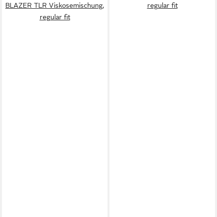
BLAZER TLR Viskosemischung,
regular fit
regular fit