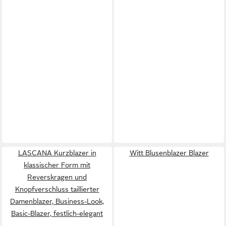
LASCANA Kurzblazer in
Witt Blusenblazer Blazer
klassischer Form mit
Reverskragen und
Knopfverschluss taillierter
Damenblazer, Business-Look,
Basic-Blazer, festlich-elegant