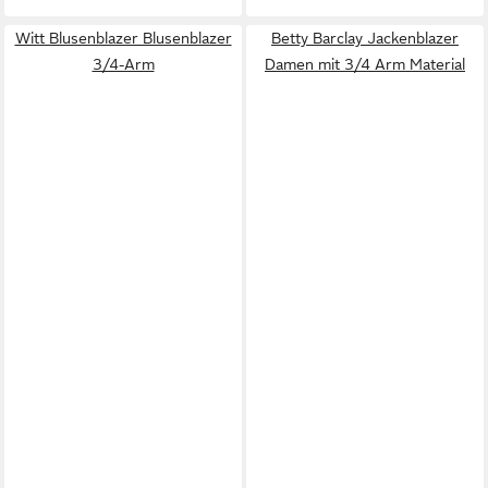
Witt Blusenblazer Blusenblazer
Betty Barclay Jackenblazer
3/4-Arm
Damen mit 3/4 Arm Material