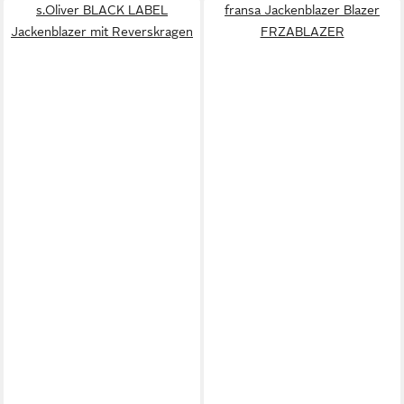
s.Oliver BLACK LABEL
fransa Jackenblazer Blazer
Jackenblazer mit Reverskragen
FRZABLAZER