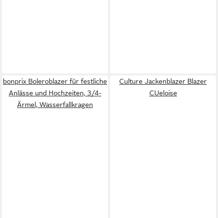
bonprix Boleroblazer für festliche
Culture Jackenblazer Blazer
Anlässe und Hochzeiten, 3/4-
CUeloise
Ärmel, Wasserfallkragen