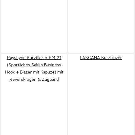
Rayshyne Kurzblazer PM-21
LASCANA Kurzblazer
(Sportliches Sakko Business
Hoodie Blazer mit Kapuze) mit
Reverskragen & Zugband