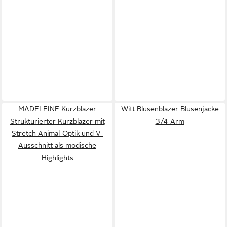
MADELEINE Kurzblazer
Witt Blusenblazer Blusenjacke
Strukturierter Kurzblazer mit
3/4-Arm
Stretch Animal-Optik und V-
Ausschnitt als modische
Highlights