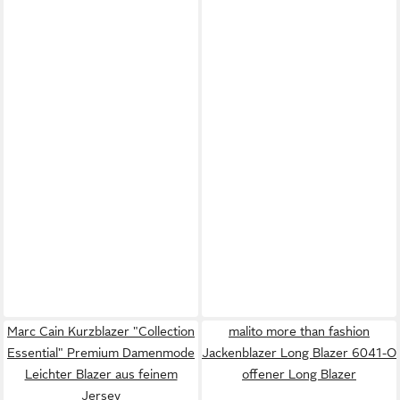
Marc Cain Kurzblazer "Collection
malito more than fashion
Essential" Premium Damenmode
Jackenblazer Long Blazer 6041-O
Leichter Blazer aus feinem
offener Long Blazer
Jersey