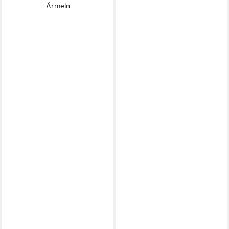
Ärmeln