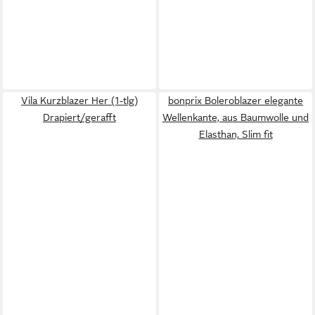
Vila Kurzblazer Her (1-tlg)
bonprix Boleroblazer elegante
Drapiert/gerafft
Wellenkante, aus Baumwolle und
Elasthan, Slim fit