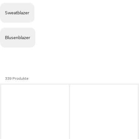
Sweatblazer
Blusenblazer
339 Produkte