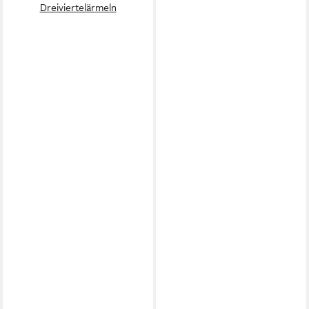
Dreiviertelärmeln