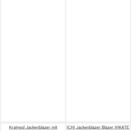
Kraimod Jackenblazer mit
ICHI Jackenblazer Blazer IHKATE