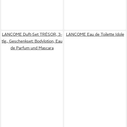
LANCOME Duft-Set TRÉSOR, 3-
LANCOME Eau de Toilette Idole
tlg., Geschenkset: Bodylotion, Eau
de Parfum und Mascara