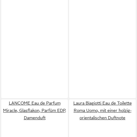
LANCOME Eau de Parfum
Laura Biagiotti Eau de Toilette
Miracle, Glasflakon, Parfüm EDP,
Roma Uomo, mit einer holzig-
Damenduft
orientalischen Duftnote