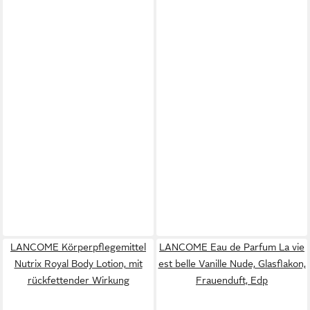
LANCOME Körperpflegemittel
LANCOME Eau de Parfum La vie
Nutrix Royal Body Lotion, mit
est belle Vanille Nude, Glasflakon,
rückfettender Wirkung
Frauenduft, Edp