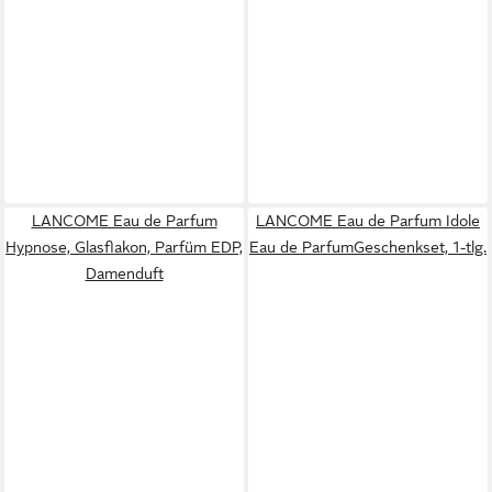
LANCOME Eau de Parfum
LANCOME Eau de Parfum Idole
Hypnose, Glasflakon, Parfüm EDP,
Eau de ParfumGeschenkset, 1-tlg.
Damenduft