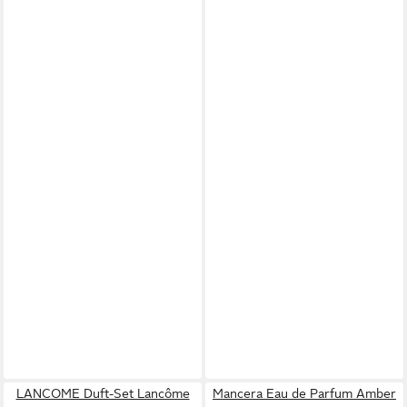
LANCOME Duft-Set Lancôme
Mancera Eau de Parfum Amber