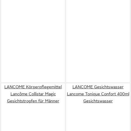
LANCOME Körperpflegemittel
LANCOME Gesichtswasser
Lancôme Collistar Magic
Lancome Tonique Confort 400ml
Gesichtstropfen für Männer
Gesichtswasser