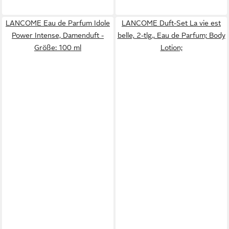
LANCOME Eau de Parfum Idole
LANCOME Duft-Set La vie est
Power Intense, Damenduft -
belle, 2-tlg., Eau de Parfum; Body
Größe: 100 ml
Lotion;