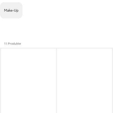
Make-Up
11 Produkte