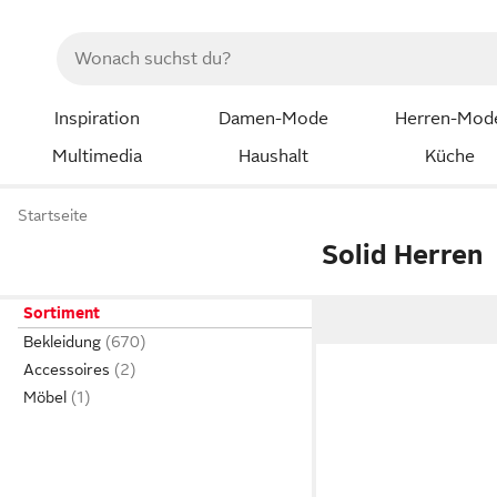
Inspiration
Damen-Mode
Herren-Mod
Multimedia
Haushalt
Küche
Startseite
Solid Herren
Sortiment
Bekleidung
Accessoires
Möbel