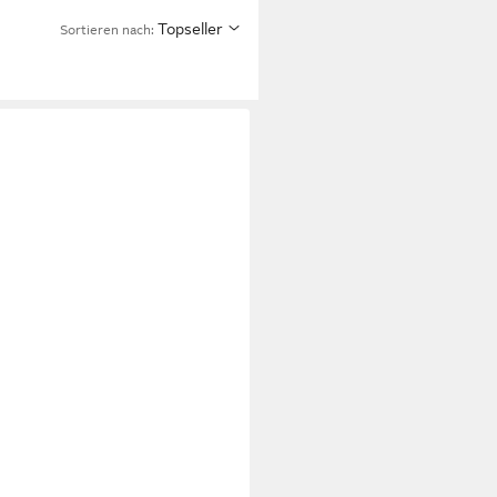
Topseller
Sortieren nach: