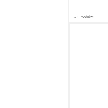
673 Produkte