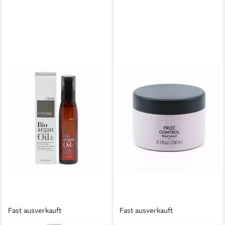
Fast ausverkauft
Fast ausverkauft