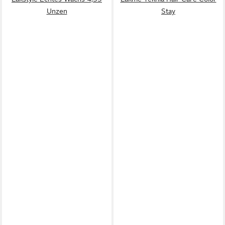
Unzen
Stay