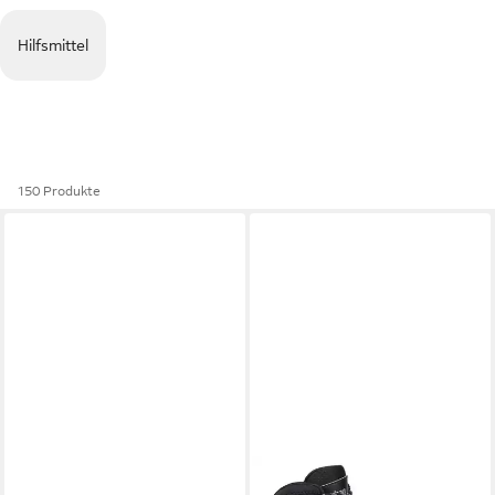
Hilfsmittel
150 Produkte