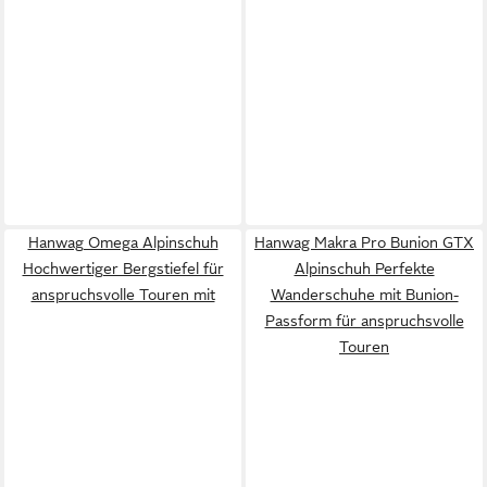
Hanwag Omega Alpinschuh
Hanwag Makra Pro Bunion GTX
Hochwertiger Bergstiefel für
Alpinschuh Perfekte
anspruchsvolle Touren mit
Wanderschuhe mit Bunion-
Passform für anspruchsvolle
Touren