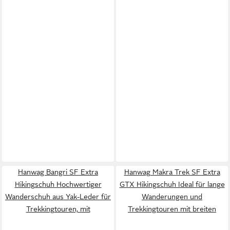
Hanwag Bangri SF Extra
Hanwag Makra Trek SF Extra
Hikingschuh Hochwertiger
GTX Hikingschuh Ideal für lange
Wanderschuh aus Yak-Leder für
Wanderungen und
Trekkingtouren, mit
Trekkingtouren mit breiten