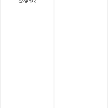
GORE-TEX