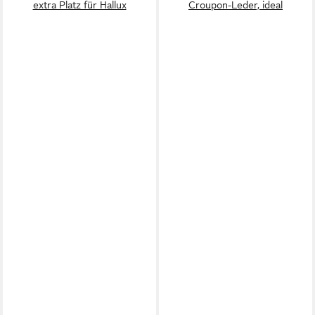
extra Platz für Hallux
Croupon-Leder, ideal