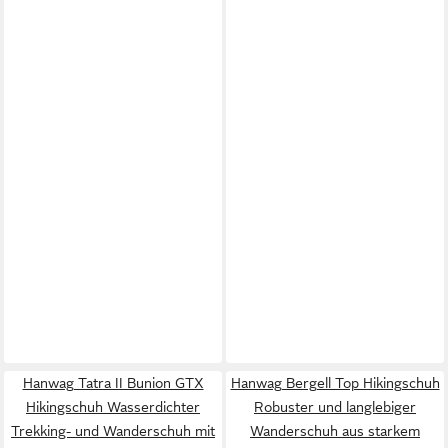
Hanwag Tatra II Bunion GTX
Hanwag Bergell Top Hikingschuh
Hikingschuh Wasserdichter
Robuster und langlebiger
Trekking- und Wanderschuh mit
Wanderschuh aus starkem