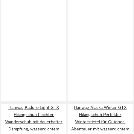
Hanwag Kaduro Light GTX
Hanwag Alaska Winter GTX
Hikingschuh Leichter
Hikingschuh Perfekter
Wanderschuh mit dauerhafter
Winterstiefel für Outdoor-
Dämpfung, wasserdichtem
Abenteuer mit wasserdichtem