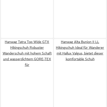
Hanwag Tatra Top Wide GTX
Hanwag Alta Bunion II LL
Hikingschuh Robuster
Hikingschuh Ideal für Wanderer
Wanderschuh mit hohem Schaft
mit Hallux Valgus, bietet dieser
und wasserdichtem GORE-TEX
komfortable Schuh
für