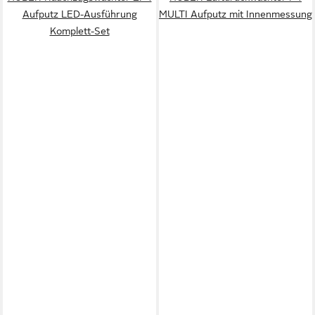
Aufputz LED-Ausführung
MULTI Aufputz mit Innenmessung
Komplett-Set