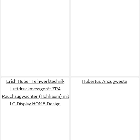
Erich Huber Feinwerktechnik
Hubertus Anzugweste
Luftdruckmessgerät ZP4
Rauchzugwächter (Hohlraum) mit
LC-Display HOME-Design