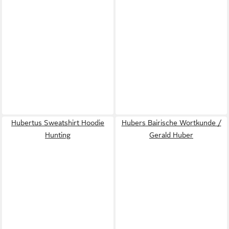
Hubertus Sweatshirt Hoodie
Hubers Bairische Wortkunde /
Hunting
Gerald Huber