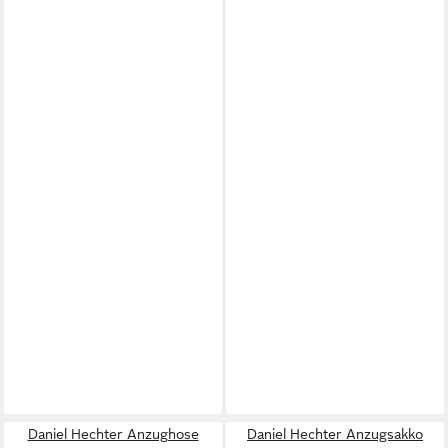
Daniel Hechter Anzughose
Daniel Hechter Anzugsakko