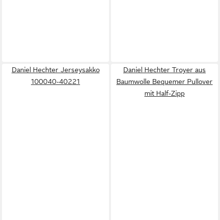
Daniel Hechter Jerseysakko
Daniel Hechter Troyer aus
100040-40221
Baumwolle Bequemer Pullover
mit Half-Zipp