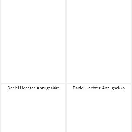
Daniel Hechter Anzugsakko
Daniel Hechter Anzugsakko