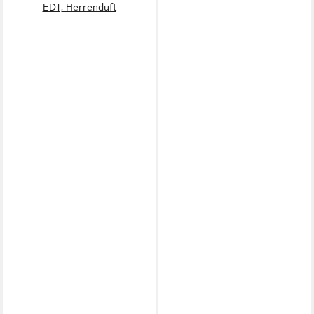
EDT, Herrenduft