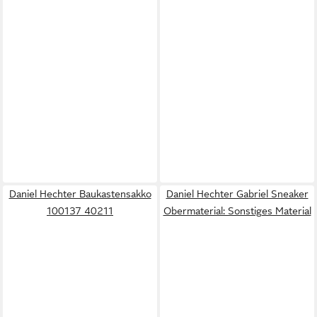
Daniel Hechter Baukastensakko
Daniel Hechter Gabriel Sneaker
100137 40211
Obermaterial: Sonstiges Material