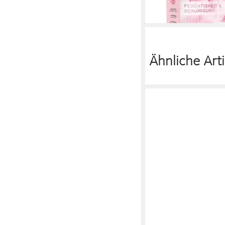
Ähnliche Arti