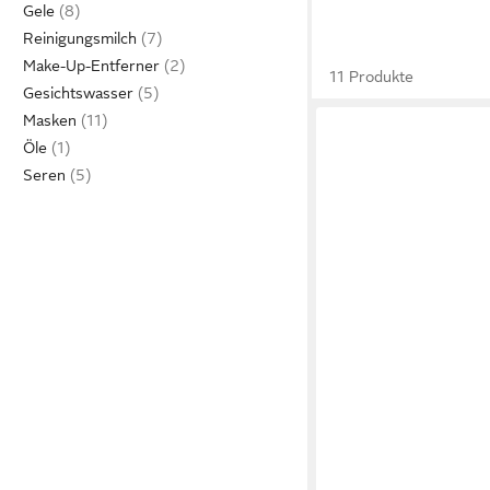
Gele
Reinigungsmilch
Make-Up-Entferner
11 Produkte
Gesichtswasser
Masken
Öle
Seren