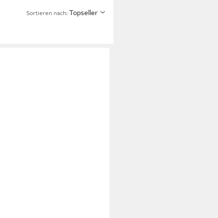
Topseller
Sortieren nach: