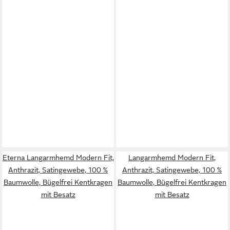
Eterna Langarmhemd Modern Fit,
Langarmhemd Modern Fit,
Anthrazit, Satingewebe, 100 %
Anthrazit, Satingewebe, 100 %
Baumwolle, Bügelfrei Kentkragen
Baumwolle, Bügelfrei Kentkragen
mit Besatz
mit Besatz