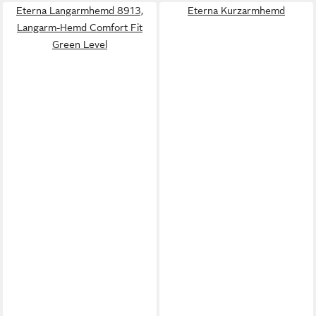
Eterna Langarmhemd 8913,
Eterna Kurzarmhemd
Langarm-Hemd Comfort Fit
Green Level