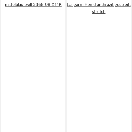
mittelblau twill 3368-08-X14K
Langarm Hemd anthrazit gestreift
stretch