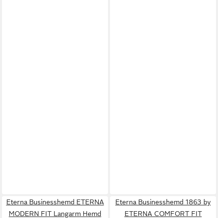
Eterna Businesshemd ETERNA
Eterna Businesshemd 1863 by
MODERN FIT Langarm Hemd
ETERNA COMFORT FIT