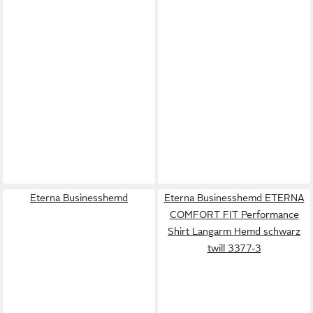
Eterna Businesshemd
Eterna Businesshemd ETERNA
COMFORT FIT Performance
Shirt Langarm Hemd schwarz
twill 3377-3