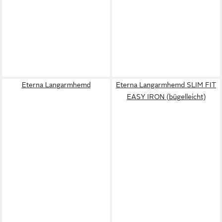
Eterna Langarmhemd
Eterna Langarmhemd SLIM FIT
EASY IRON (bügelleicht)