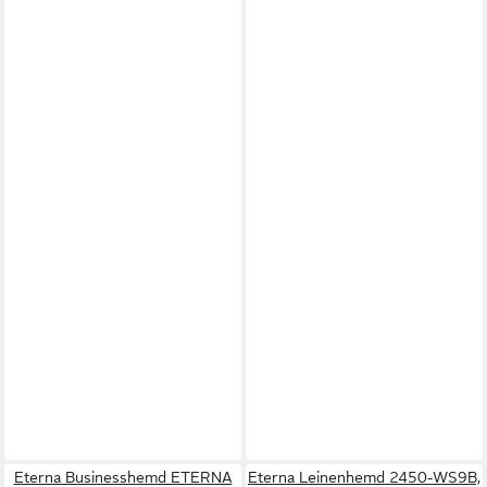
Eterna Businesshemd ETERNA
Eterna Leinenhemd 2450-WS9B,