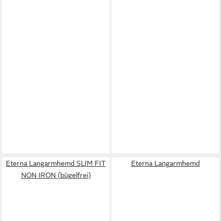
Eterna Langarmhemd SLIM FIT
Eterna Langarmhemd
NON IRON (bügelfrei)