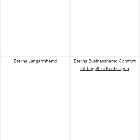
Eterna Langarmhemd
Eterna Businesshemd Comfort
Fit bügelfrei Kentkragen