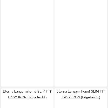
Eterna Langarmhemd SLIM FIT
Eterna Langarmhemd SLIM FIT
EASY IRON (bügelleicht)
EASY IRON (bügelleicht)