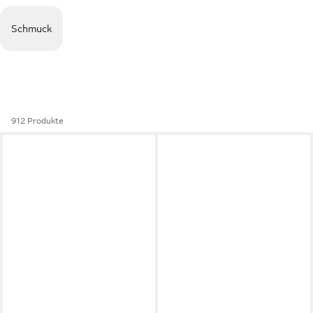
Schmuck
912 Produkte