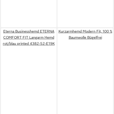
Eterna Businesshemd ETERNA
Kurzarmhemd Modern Fit, 100 %
COMFORT FIT Langarm Hemd
Baumwolle Bügelfrei
rot/blau printed 4382-52-E19K