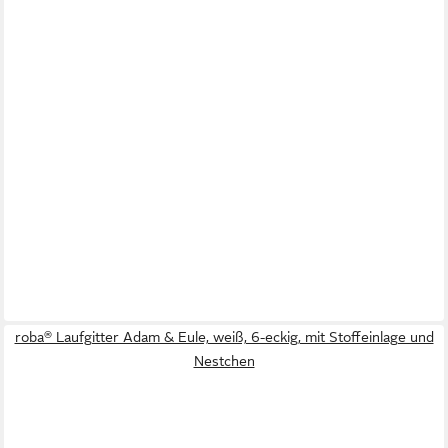
roba® Laufgitter Adam & Eule, weiß, 6-eckig, mit Stoffeinlage und
Nestchen