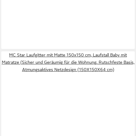
MC Star Laufgitter mit Matte 150x150 cm, Laufstall Baby mit
Matratze (Sicher und Geräumig für die Wohnung, Rutschfeste Basis,
Atmungsaktives Netzdesign (150X150X64 cm)