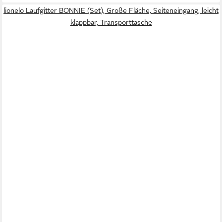
lionelo Laufgitter BONNIE (Set), Große Fläche, Seiteneingang, leicht
klappbar, Transporttasche