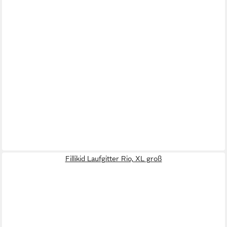
Fillikid Laufgitter Rio, XL groß