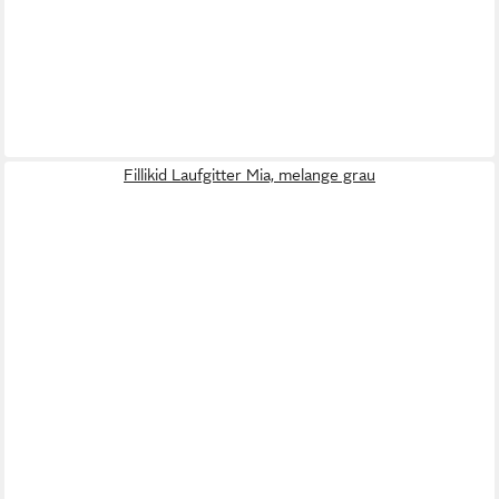
Fillikid Laufgitter Mia, melange grau