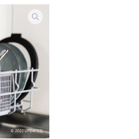
© 2022 UPDATED