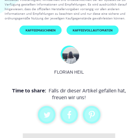
Verfügung gestellten Informationen und Empfehlungen. Es wird ausdrücklich darauf
hingewiesen, dass die offiziellen Herstellervorgaben vorrangig vor allen anderen
Informationen und Empfehlungen zu beachten sind und nur diese eine sichere und
ordnungsgemäße Nutzung der jeweiligen Kaufgegenstände gewährleisten können.
KAFFEEMASCHINEN
KAFFEEVOLLAUTOMATEN
FLORIAN HEIL
Time to share:
Falls dir dieser Artikel gefallen hat,
freuen wir uns!