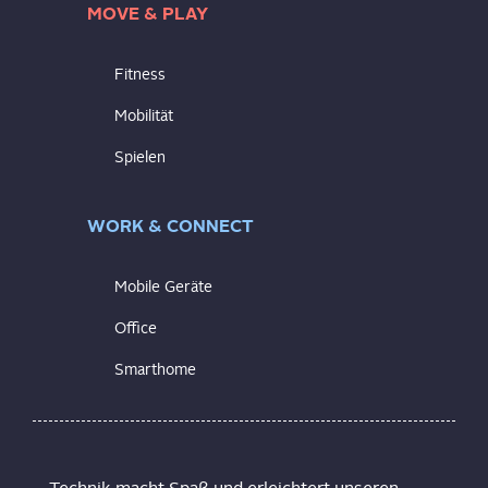
MOVE & PLAY
Fitness
Mobilität
Spielen
WORK & CONNECT
Mobile Geräte
Office
Smarthome