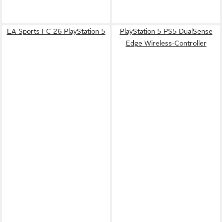
EA Sports FC 26 PlayStation 5
PlayStation 5 PS5 DualSense
Edge Wireless-Controller