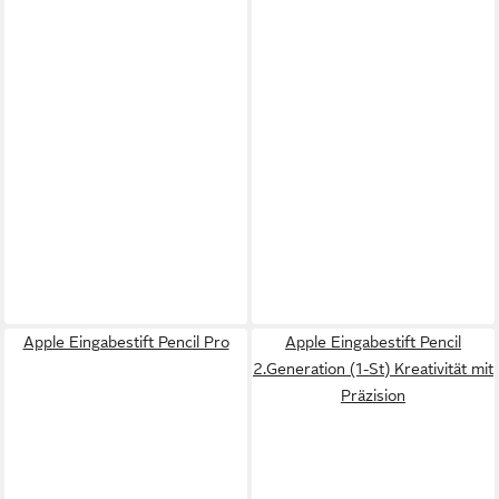
Apple Eingabestift Pencil Pro
Apple Eingabestift Pencil
2.Generation (1-St) Kreativität mit
Präzision