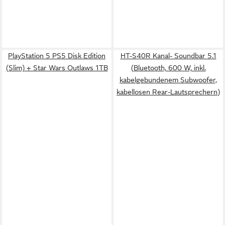
PlayStation 5 PS5 Disk Edition
HT-S40R Kanal- Soundbar 5.1
(Slim) + Star Wars Outlaws 1TB
(Bluetooth, 600 W, inkl.
kabelgebundenem Subwoofer,
kabellosen Rear-Lautsprechern)