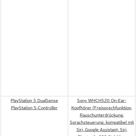
PlayStation 5 DualSense
Sony WHCH520 On-Ear-
PlayStation 5-Controller
Kopfhörer (Freisprechfunktion,
Rauschunterdrückung,
Sprachsteuerung, kompatibel mit
Siri, Google Assistant, Siri,