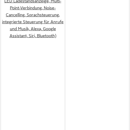
LED Ladestandsanzeige, Multi-
Point-Verbindung, Noise-
Cancelling, Sprachsteuerung,
integrierte Steuerung für Anrufe
und Musik, Alexa, Google
Assistant, Siri, Bluetooth)