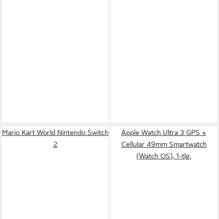
Mario Kart World Nintendo Switch
Apple Watch Ultra 3 GPS +
2
Cellular 49mm Smartwatch
(Watch OS), 1-tlg.