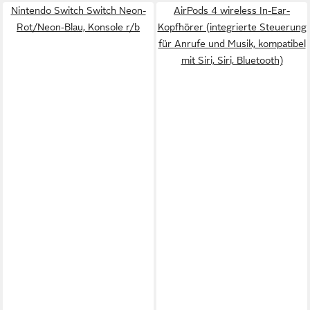
Nintendo Switch Switch Neon-
AirPods 4 wireless In-Ear-
Rot/Neon-Blau, Konsole r/b
Kopfhörer (integrierte Steuerung
für Anrufe und Musik, kompatibel
mit Siri, Siri, Bluetooth)