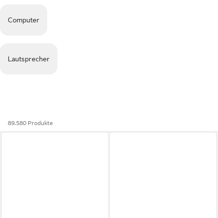
Computer
Lautsprecher
89.580 Produkte