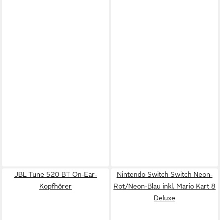
JBL Tune 520 BT On-Ear-
Nintendo Switch Switch Neon-
Kopfhörer
Rot/Neon-Blau inkl. Mario Kart 8
Deluxe