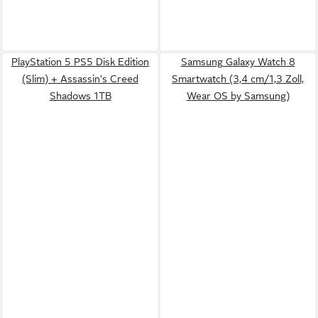
PlayStation 5 PS5 Disk Edition
Samsung Galaxy Watch 8
(Slim) + Assassin's Creed
Smartwatch (3,4 cm/1,3 Zoll,
Shadows 1TB
Wear OS by Samsung)