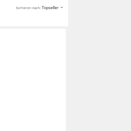
Topseller
Sortieren nach: