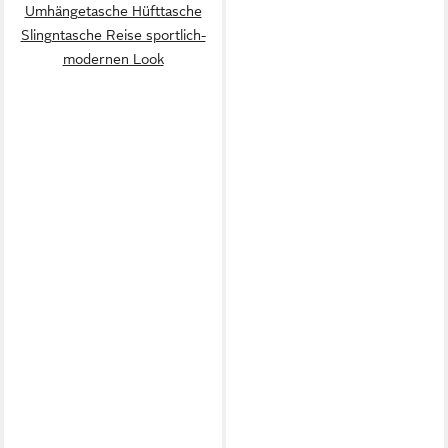
Umhängetasche Hüfttasche
Slingntasche Reise sportlich-
modernen Look