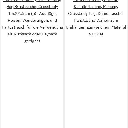
Bag,Brusttasche, Crossbody
Schultertasche, Minibag,
15x22x5cm (für Ausflüge,
Crossbody Bag, Damentasche,
Reisen, Wanderungen, und
Handtasche Damen zum
Partys), auch für die Verwendung
Umhängen aus weichem Material
als Rucksack oder Daypack
VEGAN
geeignet