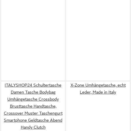
ITALYSHOP24 Schultertasche
X-Zone Umhängetasche, echt
Damen Tasche Bodybag
Leder, Made in Italy
Umhängetasche Crossbody
Brusttasche Handtasche,
Crossover Muster Taschengurt
Smartphone Geldtasche Abend
Handy Clutch