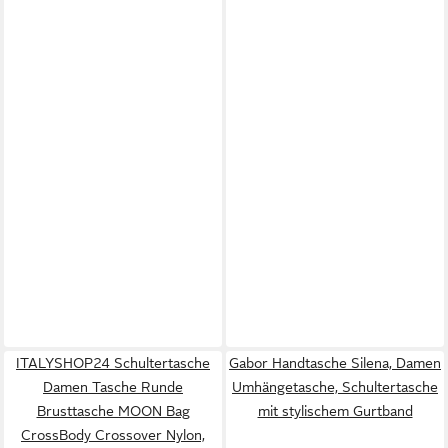
ITALYSHOP24 Schultertasche
Gabor Handtasche Silena, Damen
Damen Tasche Runde
Umhängetasche, Schultertasche
Brusttasche MOON Bag
mit stylischem Gurtband
CrossBody Crossover Nylon,