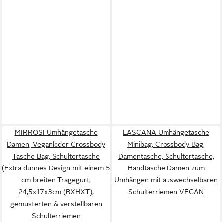
MIRROSI Umhängetasche
LASCANA Umhängetasche
Damen, Veganleder Crossbody
Minibag, Crossbody Bag,
Tasche Bag, Schultertasche
Damentasche, Schultertasche,
(Extra dünnes Design mit einem 5
Handtasche Damen zum
cm breiten Tragegurt,
Umhängen mit auswechselbaren
24,5x17x3cm (BXHXT),
Schulterriemen VEGAN
gemusterten & verstellbaren
Schulterriemen