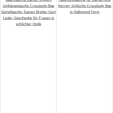
Umhängetasche Crossbody Bag
Herren, Stylische Crossbody Bag
Gürteltasche, Damen Breiter Gurt
in Halbmond Form
Leder, ​Geschenke für Frauen in
schlichter Optik