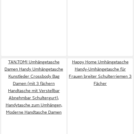
TAN.TOMI Umhängetasche
Happy Home Umhängetasche
Damen Handy Umhängetasche
Handy-Umhängetasche für
Kunstleder Crossbody Bag
Frauen breiter Schulterriemen 3
Damen (mit 3 fächern
Fächer
Handtasche mit Verstellbar
Abnehmbar Schultergurt),
Handytasche zum Umhängen,
Moderne Handtasche Damen