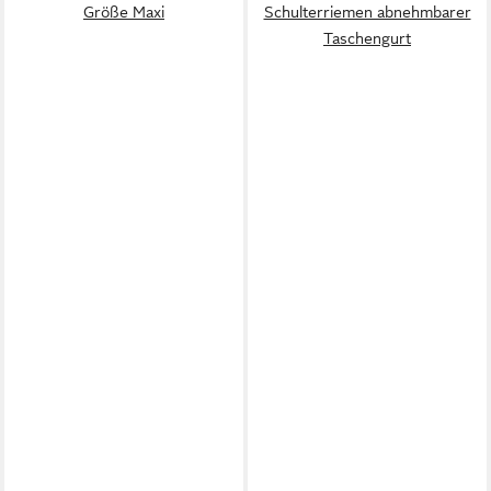
Größe Maxi
Schulterriemen abnehmbarer
Taschengurt