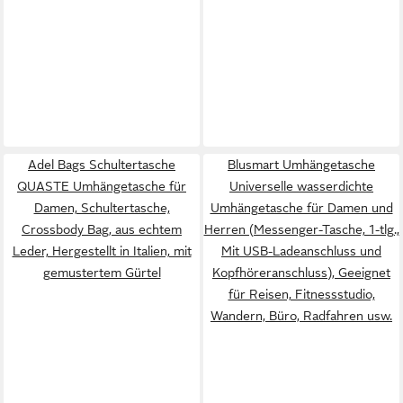
Adel Bags Schultertasche
Blusmart Umhängetasche
QUASTE Umhängetasche für
Universelle wasserdichte
Damen, Schultertasche,
Umhängetasche für Damen und
Crossbody Bag, aus echtem
Herren (Messenger-Tasche, 1-tlg.,
Leder, Hergestellt in Italien, mit
Mit USB-Ladeanschluss und
gemustertem Gürtel
Kopfhöreranschluss), Geeignet
für Reisen, Fitnessstudio,
Wandern, Büro, Radfahren usw.