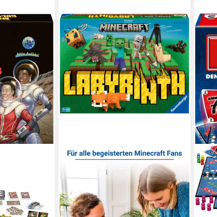
Sehr 
SCHM
Spie
ab 1
-32
liefe