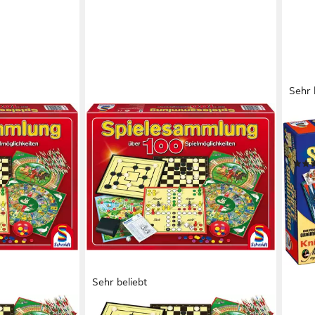
Sehr 
SCHM
Spie
Spie
ab 2
-33
liefe
Sehr beliebt
SCHMIDT SPIELE