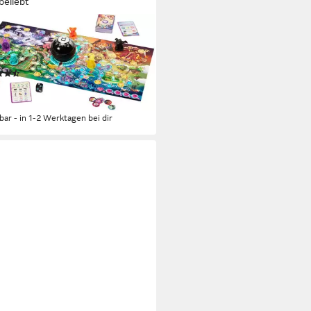
beliebt
TEL GAMES
l Magic 8 Ball - Magische
gnungen, Familienspiel
(25)
4,98 €
UVP
31,99 €
%
rbar - in 1-2 Werktagen bei dir