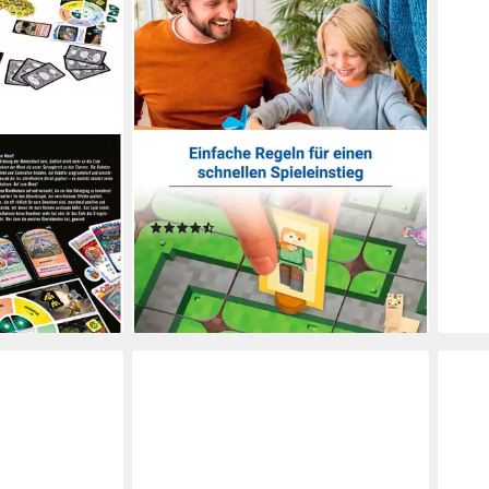
RAVENSBURGER
odbath,
Spiel Minecraft Labyrinth,
rettspiel, Made
Gesellschaftsspiel, Made in Europe
(8)
ab 24,58 €
UVP
36,99 €
-34%
lieferbar - in 4-5 Werktagen bei dir
en bei dir