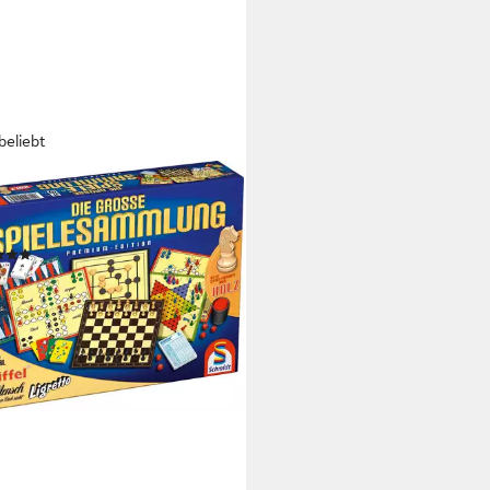
beliebt
IDT SPIELE
lesammlung Die große
lesammlung
(135)
9,99 €
UVP
44,99 €
%
rbar in 2 Wochen