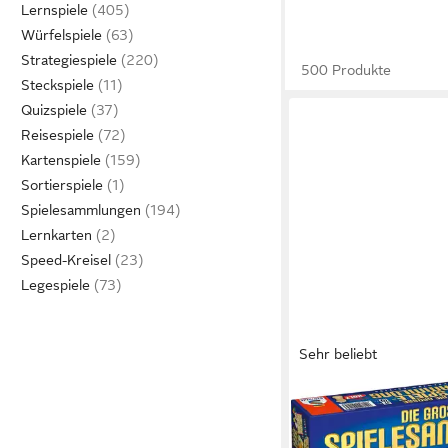
Lernspiele
Würfelspiele
Strategiespiele
500 Produkte
Steckspiele
Quizspiele
Reisespiele
Kartenspiele
Sortierspiele
Spielesammlungen
Lernkarten
Speed-Kreisel
Legespiele
Sehr beliebt
SCHMIDT SPIELE
Spielesammlung Die 
Spielesammlung