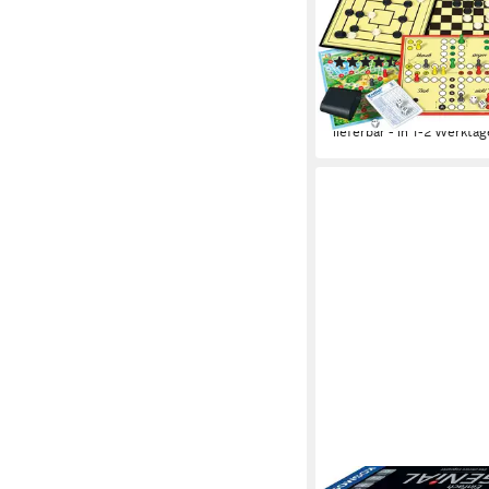
Spiel Spielesammlung
Spielmöglichkeiten
(30)
ab 17,41 €
UVP
28,99 €
-40%
lieferbar - in 1-2 Werktag