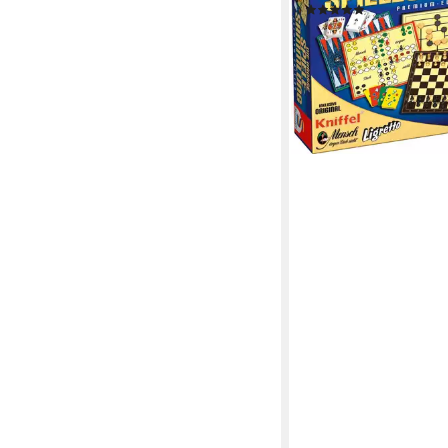
(135)
ab 29,99 €
UVP
44,99 
-33%
lieferbar in 2 Wochen