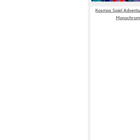
Kosmos Spiel Adventu
Monochrom