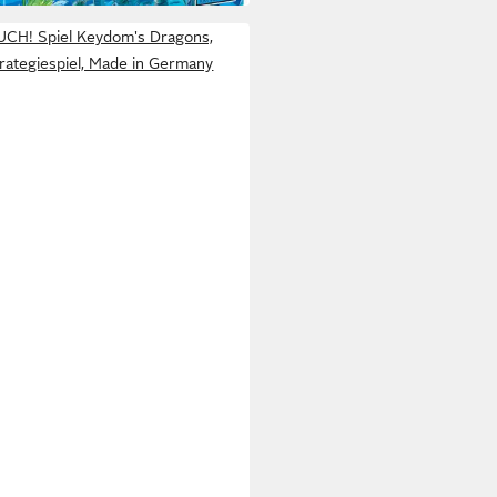
UCH! Spiel Keydom's Dragons,
rategiespiel, Made in Germany