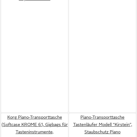
Korg Piano-Transporttasche
Piano-Transporttasche
(Softcase KROME 61, Gigbags für
Tastenläufer Modell “Kirstein”,
Tasteninstrumente,
Staubschutz Piano