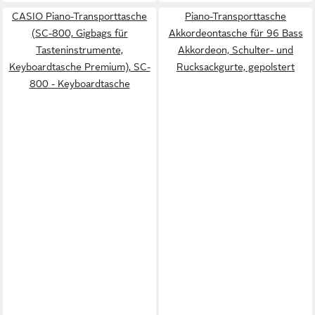
CASIO Piano-Transporttasche
Piano-Transporttasche
(SC-800, Gigbags für
Akkordeontasche für 96 Bass
Tasteninstrumente,
Akkordeon, Schulter- und
Keyboardtasche Premium), SC-
Rucksackgurte, gepolstert
800 - Keyboardtasche