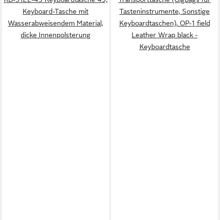
Keyboard-Tasche mit
Tasteninstrumente, Sonstige
Wasserabweisendem Material,
Keyboardtaschen), OP-1 field
dicke Innenpolsterung
Leather Wrap black -
Keyboardtasche