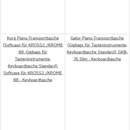
Korg Piano-Transporttasche
Gator Piano-Transporttasche
(Softcase für KROSS2 /KROME
(Gigbags für Tasteninstrumente,
88, Gigbags für
Keyboardtasche Standard), GKB-
Tasteninstrumente,
76 Slim - Keyboardtasche
Keyboardtasche Standard),
Softcase für KROSS2 /KROME
88 - Keyboardtasche