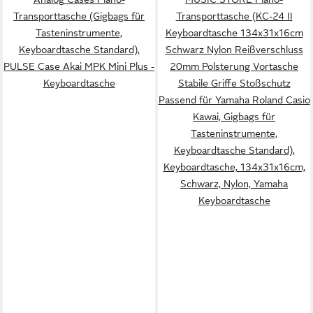
Transporttasche (Gigbags für
Transporttasche (KC-24 II
Tasteninstrumente,
Keyboardtasche 134x31x16cm
Keyboardtasche Standard),
Schwarz Nylon Reißverschluss
PULSE Case Akai MPK Mini Plus -
20mm Polsterung Vortasche
Keyboardtasche
Stabile Griffe Stoßschutz
Passend für Yamaha Roland Casio
Kawai, Gigbags für
Tasteninstrumente,
Keyboardtasche Standard),
Keyboardtasche, 134x31x16cm,
Schwarz, Nylon, Yamaha
Keyboardtasche