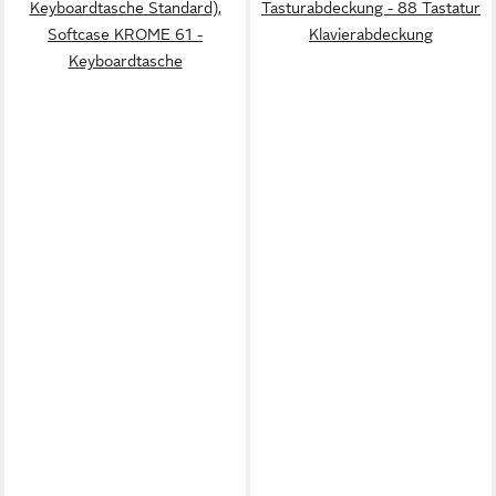
Keyboardtasche Standard),
Tasturabdeckung - 88 Tastatur
Softcase KROME 61 -
Klavierabdeckung
Keyboardtasche