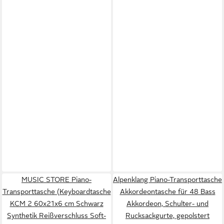
MUSIC STORE Piano-
Alpenklang Piano-Transporttasche
Transporttasche (Keyboardtasche
Akkordeontasche für 48 Bass
KCM 2 60x21x6 cm Schwarz
Akkordeon, Schulter- und
Synthetik Reißverschluss Soft-
Rucksackgurte, gepolstert