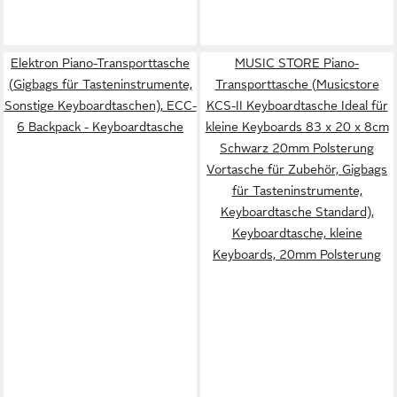
Elektron Piano-Transporttasche
MUSIC STORE Piano-
(Gigbags für Tasteninstrumente,
Transporttasche (Musicstore
Sonstige Keyboardtaschen), ECC-
KCS-II Keyboardtasche Ideal für
6 Backpack - Keyboardtasche
kleine Keyboards 83 x 20 x 8cm
Schwarz 20mm Polsterung
Vortasche für Zubehör, Gigbags
für Tasteninstrumente,
Keyboardtasche Standard),
Keyboardtasche, kleine
Keyboards, 20mm Polsterung