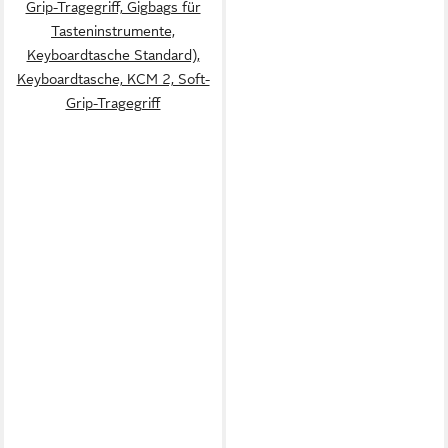
Grip-Tragegriff, Gigbags für
Tasteninstrumente,
Keyboardtasche Standard),
Keyboardtasche, KCM 2, Soft-
Grip-Tragegriff