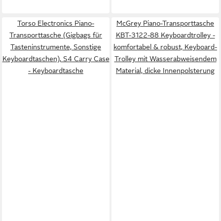
Torso Electronics Piano-
McGrey Piano-Transporttasche
Transporttasche (Gigbags für
KBT-3122-88 Keyboardtrolley -
Tasteninstrumente, Sonstige
komfortabel & robust, Keyboard-
Keyboardtaschen), S4 Carry Case
Trolley mit Wasserabweisendem
- Keyboardtasche
Material, dicke Innenpolsterung