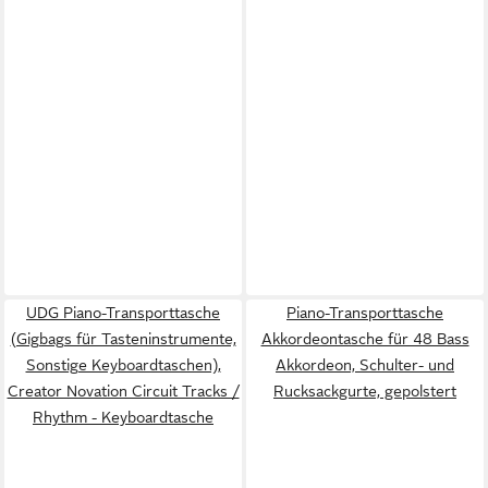
UDG Piano-Transporttasche
Piano-Transporttasche
(Gigbags für Tasteninstrumente,
Akkordeontasche für 48 Bass
Sonstige Keyboardtaschen),
Akkordeon, Schulter- und
Creator Novation Circuit Tracks /
Rucksackgurte, gepolstert
Rhythm - Keyboardtasche