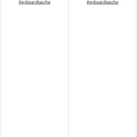
Keyboardtasche
Keyboardtasche