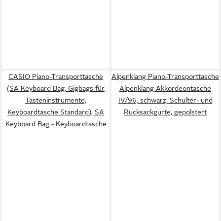
CASIO Piano-Transporttasche
Alpenklang Piano-Transporttasche
(SA Keyboard Bag, Gigbags für
Alpenklang Akkordeontasche
Tasteninstrumente,
IV/96, schwarz, Schulter- und
Keyboardtasche Standard), SA
Rucksackgurte, gepolstert
Keyboard Bag - Keyboardtasche