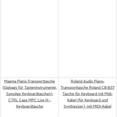
Magma Piano-Transporttasche
Roland Audio Piano-
(Gigbags für Tasteninstrumente,
Transporttasche Roland CB-B37
Sonstige Keyboardtaschen),
Tasche für Keyboard mit Midi-
CTRL Case MPC Live III -
Kabel (für Keyboard und
Keyboardtasche
Synthesizer), mit MIDI-Kabel