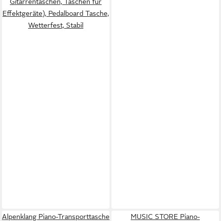
Gitarrentaschen, Taschen für
Effektgeräte), Pedalboard Tasche,
Wetterfest, Stabil
Alpenklang Piano-Transporttasche
MUSIC STORE Piano-