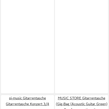
pi-music Gitarrentasche
MUSIC STORE Gitarrentasche
Gitarrentasche Konzert 3/4
(Gig-Bag (Acoustic Guitar Green)