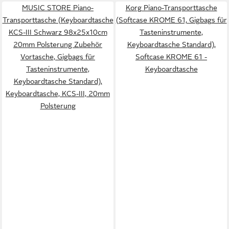
MUSIC STORE Piano-
Korg Piano-Transporttasche
Transporttasche (Keyboardtasche
(Softcase KROME 61, Gigbags für
KCS-III Schwarz 98x25x10cm
Tasteninstrumente,
20mm Polsterung Zubehör
Keyboardtasche Standard),
Vortasche, Gigbags für
Softcase KROME 61 -
Tasteninstrumente,
Keyboardtasche
Keyboardtasche Standard),
Keyboardtasche, KCS-III, 20mm
Polsterung