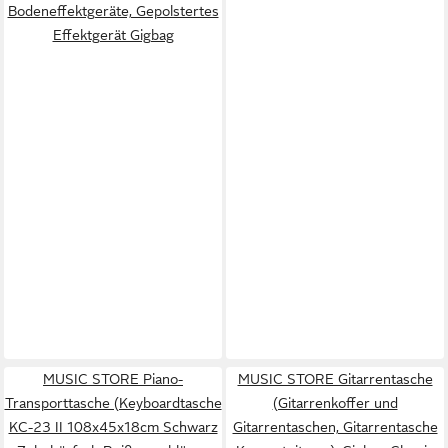
Bodeneffektgeräte, Gepolstertes
Effektgerät Gigbag
MUSIC STORE Piano-
MUSIC STORE Gitarrentasche
Transporttasche (Keyboardtasche
(Gitarrenkoffer und
KC-23 II 108x45x18cm Schwarz
Gitarrentaschen, Gitarrentasche