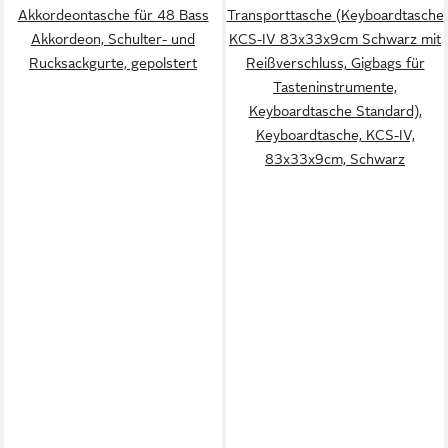
Akkordeontasche für 48 Bass
Transporttasche (Keyboardtasche
Akkordeon, Schulter- und
KCS-IV 83x33x9cm Schwarz mit
Rucksackgurte, gepolstert
Reißverschluss, Gigbags für
Tasteninstrumente,
Keyboardtasche Standard),
Keyboardtasche, KCS-IV,
83x33x9cm, Schwarz