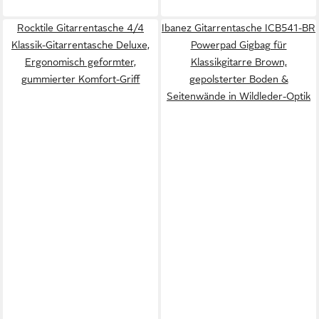
Rocktile Gitarrentasche 4/4
Ibanez Gitarrentasche ICB541-BR
Klassik-Gitarrentasche Deluxe,
Powerpad Gigbag für
Ergonomisch geformter,
Klassikgitarre Brown,
gummierter Komfort-Griff
gepolsterter Boden &
Seitenwände in Wildleder-Optik