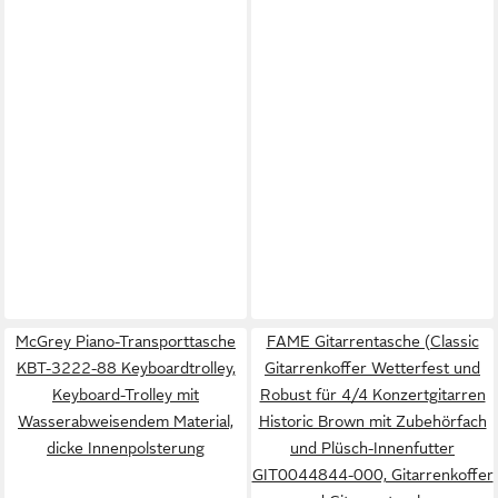
McGrey Piano-Transporttasche
FAME Gitarrentasche (Classic
KBT-3222-88 Keyboardtrolley,
Gitarrenkoffer Wetterfest und
Keyboard-Trolley mit
Robust für 4/4 Konzertgitarren
Wasserabweisendem Material,
Historic Brown mit Zubehörfach
dicke Innenpolsterung
und Plüsch-Innenfutter
GIT0044844-000, Gitarrenkoffer