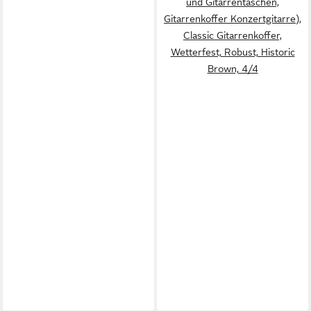
und Gitarrentaschen,
Gitarrenkoffer Konzertgitarre),
Classic Gitarrenkoffer,
Wetterfest, Robust, Historic
Brown, 4/4