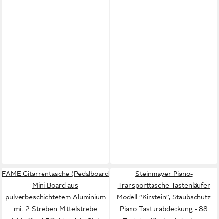
FAME Gitarrentasche (Pedalboard
Steinmayer Piano-
Mini Board aus
Transporttasche Tastenläufer
pulverbeschichtetem Aluminium
Modell “Kirstein”, Staubschutz
mit 2 Streben Mittelstrebe
Piano Tasturabdeckung - 88