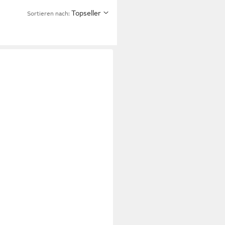
Topseller
Sortieren nach: